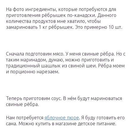
На фото ингредиенты, которые потребуются для
приготовления рёбрышек по-канадски. Данного
количества продуктов мне хватило, чтобы
замариновать 1 кг рёбрышек. Это примерно 10 шт.
Сначала подготовим мясо. У меня свиные рёбра. Но с
таким маринадом, думаю, можно приготовить и
традиционный шашлык из свиной шеи. Рёбра моем
и порционно нарезаем.
Теперь приготовим соус. В нём будут мариноваться
свиные рёбра.
Нам потребуется
яблочное пюре
. Я буду готовить его
сама. Можно купить в магазине детское питание.