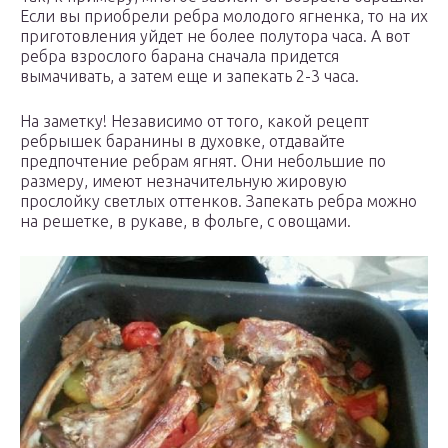
Если вы приобрели ребра молодого ягненка, то на их
приготовления уйдет не более полутора часа. А вот
ребра взрослого барана сначала придется
вымачивать, а затем еще и запекать 2-3 часа.
На заметку! Независимо от того, какой рецепт
ребрышек баранины в духовке, отдавайте
предпочтение ребрам ягнят. Они небольшие по
размеру, имеют незначительную жировую
прослойку светлых оттенков. Запекать ребра можно
на решетке, в рукаве, в фольге, с овощами.