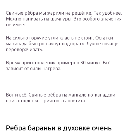
Свиные рёбра мы жарили на решётке. Так удобнее.
Можно нанизать на шампуры. Это особого значения
не имеет.
На сильно горячие угли класть не стоит. Остатки
маринада быстро начнут подгорать. Лучше почаще
переворачивать.
Время приготовления примерно 30 минут. Всё
зависит от силы нагрева.
Вот и всё. Свиные рёбра на мангале по-канадски
приготовлены. Приятного аппетита.
Ребра бараньи в духовке очень