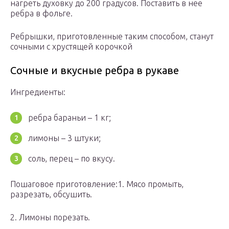
нагреть духовку до 200 градусов. Поставить в нее
ребра в фольге.
Ребрышки, приготовленные таким способом, станут
сочными с хрустящей корочкой
Сочные и вкусные ребра в рукаве
Ингредиенты:
ребра бараньи – 1 кг;
лимоны – 3 штуки;
соль, перец – по вкусу.
Пошаговое приготовление:1. Мясо промыть,
разрезать, обсушить.
2. Лимоны порезать.