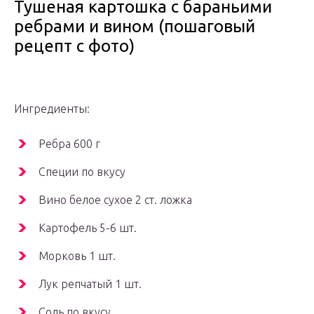
Тушеная картошка с бараньими
ребрами и вином (пошаговый
рецепт с фото)
Ингредиенты:
Ребра 600 г
Специи по вкусу
Вино белое сухое 2 ст. ложка
Картофель 5-6 шт.
Морковь 1 шт.
Лук репчатый 1 шт.
Соль по вкусу