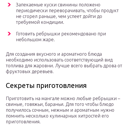
Запекаемые куски свинины положено
периодически переворачивать, чтобы продукт
не сгорел раньше, чем успеет дойти до
требуемой кондиции.
Готовить ребрышки рекомендовано при
небольшом жаре.
Для создания вкусного и ароматного блюда
необходимо использовать соответствующий вид
топлива для жаровни. Лучше всего выбрать дрова от
фруктовых деревьев.
Секреты приготовления
Приготовить на мангале можно любые ребрышки –
свиные, говяжьи, бараньи. Для того чтобы блюдо
получилось сочным, нежным и ароматным нужно
помнить несколько кулинарных хитростей его
приготовления.