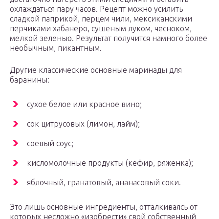
охлаждаться пару часов. Рецепт можно усилить
сладкой паприкой, перцем чили, мексиканскими
перчиками хабанеро, сушеным луком, чесноком,
мелкой зеленью. Результат получится намного более
необычным, пикантным.
Другие классические основные маринады для
баранины:
сухое белое или красное вино;
сок цитрусовых (лимон, лайм);
соевый соус;
кисломолочные продукты (кефир, ряженка);
яблочный, гранатовый, ананасовый соки.
Это лишь основные ингредиенты, отталкиваясь от
которых несложно «изобрести» свой собственный