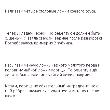
Наливаем четыре столовые ложки соевого соуса.
Теперь кладём чеснок. По рецепту он должен быть
сушеным. Я взяла свежий, вернее после разморозки.
Потребовалось примерно 3 зубчика.
Насыпаем чайную ложку чёрного молотого перца и
половину чайной ложки корицы. По рецепту ещё
должна быть половина чайной ложки паприки.
Кстати, корица не обязательный ингредиент, но с
ней рёбра получаются ароматнее и интереснее по
вкусу.