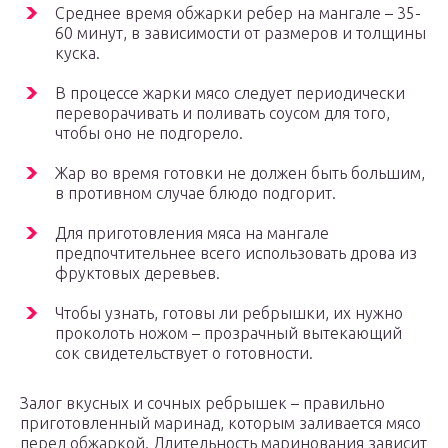
Среднее время обжарки ребер на мангале – 35-
60 минут, в зависимости от размеров и толщины
куска.
В процессе жарки мясо следует периодически
переворачивать и поливать соусом для того,
чтобы оно не подгорело.
Жар во время готовки не должен быть большим,
в противном случае блюдо подгорит.
Для приготовления мяса на мангале
предпочтительнее всего использовать дрова из
фруктовых деревьев.
Чтобы узнать, готовы ли ребрышки, их нужно
проколоть ножом – прозрачный вытекающий
сок свидетельствует о готовности.
Залог вкусных и сочных ребрышек – правильно
приготовленный маринад, которым заливается мясо
перед обжаркой. Длительность маринования зависит