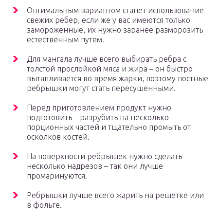
Оптимальным вариантом станет использование
свежих ребер, если же у вас имеются только
замороженные, их нужно заранее разморозить
естественным путем.
Для мангала лучше всего выбирать ребра с
толстой прослойкой мяса и жира – он быстро
вытапливается во время жарки, поэтому постные
ребрышки могут стать пересушенными.
Перед приготовлением продукт нужно
подготовить – разрубить на несколько
порционных частей и тщательно промыть от
осколков костей.
На поверхности ребрышек нужно сделать
несколько надрезов – так они лучше
промаринуются.
Ребрышки лучше всего жарить на решетке или
в фольге.