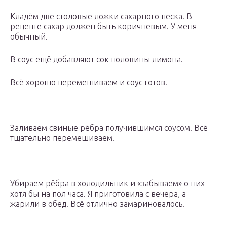
Кладём две столовые ложки сахарного песка. В
рецепте сахар должен быть коричневым. У меня
обычный.
В соус ещё добавляют сок половины лимона.
Всё хорошо перемешиваем и соус готов.
Заливаем свиные рёбра получившимся соусом. Всё
тщательно перемешиваем.
Убираем рёбра в холодильник и «забываем» о них
хотя бы на пол часа. Я приготовила с вечера, а
жарили в обед. Всё отлично замариновалось.