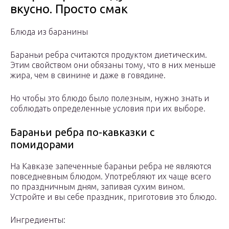
вкусно. Просто смак
Блюда из баранины
Бараньи ребра считаются продуктом диетическим.
Этим свойством они обязаны тому, что в них меньше
жира, чем в свинине и даже в говядине.
Но чтобы это блюдо было полезным, нужно знать и
соблюдать определенные условия при их выборе.
Бараньи ребра по-кавказки с
помидорами
На Кавказе запеченные бараньи ребра не являются
повседневным блюдом. Употребляют их чаще всего
по праздничным дням, запивая сухим вином.
Устройте и вы себе праздник, приготовив это блюдо.
Ингредиенты: