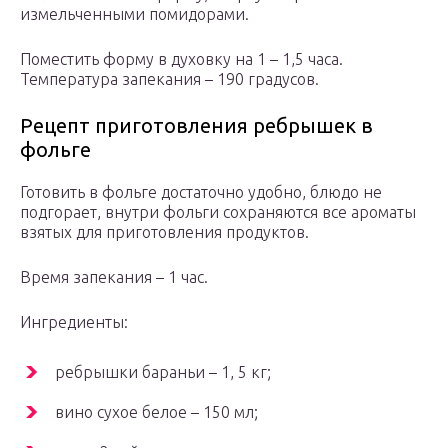
измельченными помидорами.
Поместить форму в духовку на 1 – 1,5 часа.
Температура запекания – 190 градусов.
Рецепт приготовления ребрышек в
фольге
Готовить в фольге достаточно удобно, блюдо не
подгорает, внутри фольги сохраняются все ароматы
взятых для приготовления продуктов.
Время запекания – 1 час.
Ингредиенты:
ребрышки бараньи – 1, 5 кг;
вино сухое белое – 150 мл;