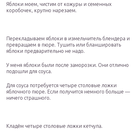
Яблоки моем, чистим от кожуры и семенных
коробочек, крупно нарезаем.
Перекладываем яблоки в измельчитель блендера и
превращаем в пюре. Тушить или бланшировать
яблоки предварительно не надо.
У меня яблоки были после заморозки. Они отлично
подошли для соуса.
Для соуса потребуется четыре столовые ложки
яблочного пюре. Если получится немного больше —
ничего страшного.
Кладём четыре столовые ложки кетчупа.