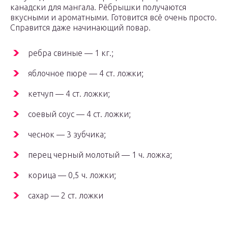
канадски для мангала. Рёбрышки получаются
вкусными и ароматными. Готовится всё очень просто.
Справится даже начинающий повар.
ребра свиные — 1 кг.;
яблочное пюре — 4 ст. ложки;
кетчуп — 4 ст. ложки;
соевый соус — 4 ст. ложки;
чеснок — 3 зубчика;
перец черный молотый — 1 ч. ложка;
корица — 0,5 ч. ложки;
сахар — 2 ст. ложки