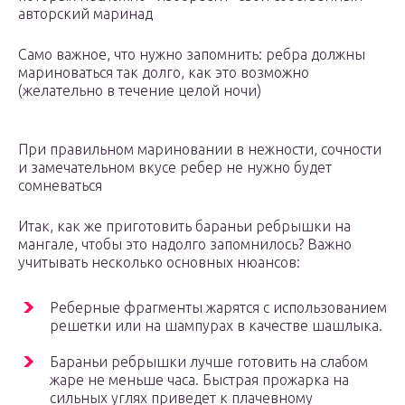
авторский маринад
Само важное, что нужно запомнить: ребра должны
мариноваться так долго, как это возможно
(желательно в течение целой ночи)
При правильном мариновании в нежности, сочности
и замечательном вкусе ребер не нужно будет
сомневаться
Итак, как же приготовить бараньи ребрышки на
мангале, чтобы это надолго запомнилось? Важно
учитывать несколько основных нюансов:
Реберные фрагменты жарятся с использованием
решетки или на шампурах в качестве шашлыка.
Бараньи ребрышки лучше готовить на слабом
жаре не меньше часа. Быстрая прожарка на
сильных углях приведет к плачевному