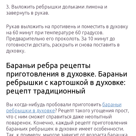
3. Выложить ребрышки дольками лимона и
завернуть в рукав.
Рукав выложить на противень и поместить в духовку
на 60 минут при температуре 60 градусов.
Предварительно его проколоть. За 10 минут до
готовности достать, раскрыть и снова поставить в
духовку.
Бараньи ребра рецепты
приготовления в духовке. Бараньи
ребрышки с картошкой в духовке:
рецепт традиционный
Вы когда-нибудь пробовали приготовить
бараньи
ребрышки в духовке
? Рецепт такого угощения прост,
что с ним сможет справиться даже неопытный
поваренок. Конечно, каждый рецепт приготовления
бараньих ребрышек в духовке имеет особенности.
Так, к примеру, многое зависит от возраста барашка.