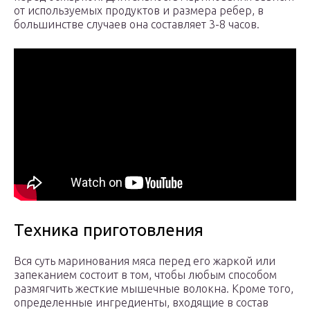
от используемых продуктов и размера ребер, в
большинстве случаев она составляет 3-8 часов.
Техника приготовления
Вся суть маринования мяса перед его жаркой или
запеканием состоит в том, чтобы любым способом
размягчить жесткие мышечные волокна. Кроме того,
определенные ингредиенты, входящие в состав