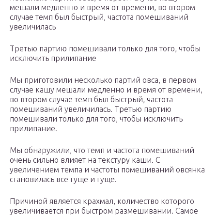
мешали медленно и время от времени, во втором
случае темп был быстрый, частота помешиваний
увеличилась
Третью партию помешивали только для того, чтобы
исключить прилипание
Мы приготовили несколько партий овса, в первом
случае кашу мешали медленно и время от времени,
во втором случае темп был быстрый, частота
помешиваний увеличилась. Третью партию
помешивали только для того, чтобы исключить
прилипание.
Мы обнаружили, что темп и частота помешиваний
очень сильно влияет на текстуру каши. С
увеличением темпа и частоты помешиваний овсянка
становилась все гуще и гуще.
Причиной является крахмал, количество которого
увеличивается при быстром размешивании. Самое