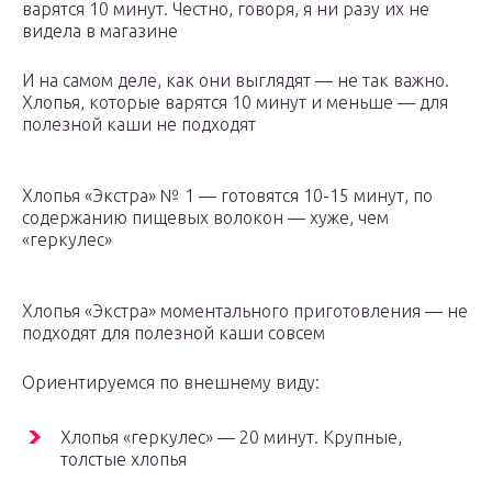
варятся 10 минут. Честно, говоря, я ни разу их не
видела в магазине
И на самом деле, как они выглядят — не так важно.
Хлопья, которые варятся 10 минут и меньше — для
полезной каши не подходят
Хлопья «Экстра» № 1 — готовятся 10-15 минут, по
содержанию пищевых волокон — хуже, чем
«геркулес»
Хлопья «Экстра» моментального приготовления — не
подходят для полезной каши совсем
Ориентируемся по внешнему виду:
Хлопья «геркулес» — 20 минут. Крупные,
толстые хлопья