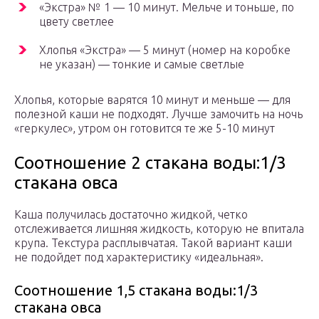
«Экстра» № 1 — 10 минут. Мельче и тоньше, по
цвету светлее
Хлопья «Экстра» — 5 минут (номер на коробке
не указан) — тонкие и самые светлые
Хлопья, которые варятся 10 минут и меньше — для
полезной каши не подходят. Лучше замочить на ночь
«геркулес», утром он готовится те же 5-10 минут
Соотношение 2 стакана воды:1/3
стакана овса
Каша получилась достаточно жидкой, четко
отслеживается лишняя жидкость, которую не впитала
крупа. Текстура расплывчатая. Такой вариант каши
не подойдет под характеристику «идеальная».
Соотношение 1,5 стакана воды:1/3
стакана овса