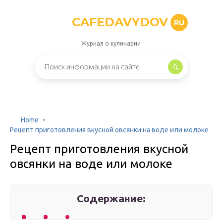
CAFEDAVYDOV
RU
Журнал о кулинарии
Home
Рецепт приготовления вкусной овсянки на воде или молоке
Рецепт приготовления вкусной
овсянки на воде или молоке
Содержание: