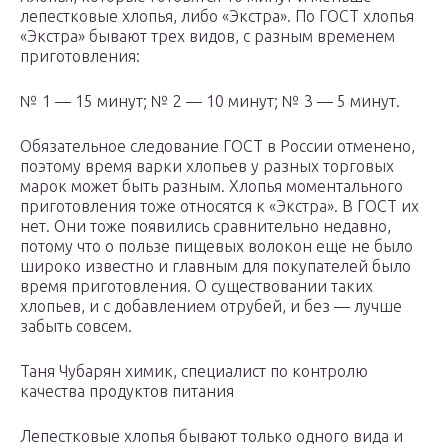
лепестковые хлопья, либо «Экстра». По ГОСТ хлопья
«Экстра» бывают трех видов, с разным временем
приготовления:
№ 1 — 15 минут; № 2 — 10 минут; № 3 — 5 минут.
Обязательное следование ГОСТ в России отменено,
поэтому время варки хлопьев у разных торговых
марок может быть разным. Хлопья моментального
приготовления тоже относятся к «Экстра». В ГОСТ их
нет. Они тоже появились сравнительно недавно,
потому что о пользе пищевых волокон еще не было
широко известно и главным для покупателей было
время приготовления. О существовании таких
хлопьев, и с добавлением отрубей, и без — лучше
забыть совсем.
Таня Чубарян химик, специалист по контролю
качества продуктов питания
Лепестковые хлопья бывают только одного вида и