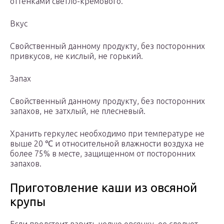
оттенками светло-кремового.
Вкус
Свойственный данному продукту, без посторонних
привкусов, не кислый, не горький.
Запах
Свойственный данному продукту, без посторонних
запахов, не затхлый, не плесневый.
Хранить геркулес необходимо при температуре не
выше 20 ℃ и относительной влажности воздуха не
более 75% в месте, защищенном от посторонних
запахов.
Приготовление каши из овсяной
крупы