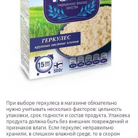
При выборе геркулеса в магазине обязательно
нужно учитывать несколько факторов: цельность
упаковки, срок годности и состав продукта. Упаковка
продукта должна быть без внешних повреждений и
признаков влаги. Если геркулес неправильно
хранили, в слишком влажной среде, то в скором