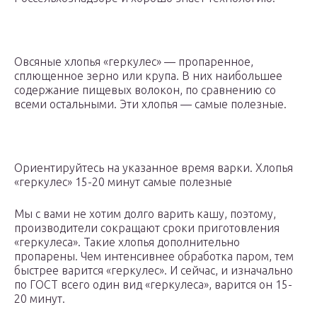
Овсяные хлопья «геркулес» — пропаренное,
сплющенное зерно или крупа. В них наибольшее
содержание пищевых волокон, по сравнению со
всеми остальными. Эти хлопья — самые полезные.
Ориентируйтесь на указанное время варки. Хлопья
«геркулес» 15-20 минут самые полезные
Мы с вами не хотим долго варить кашу, поэтому,
производители сокращают сроки приготовления
«геркулеса». Такие хлопья дополнительно
пропарены. Чем интенсивнее обработка паром, тем
быстрее варится «геркулес». И сейчас, и изначально
по ГОСТ всего один вид «геркулеса», варится он 15-
20 минут.