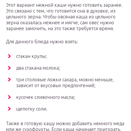
Этот вариант нежной каши нужно готовить заранее.
Это связано с тем, что готовится она в духовке, из
цельного зерна. Чтобы овсяная каша из цельного
зерна оказалась нежнее и мягче, сам овес нужно
заранее замочить, на это также требуется время.
Для данного блюда нужно взять:
стакан крупы;
два стакана молока;
три столовые ложки сахара, можно меньше,
зависит от вкусовых предпочтений;
кусочек сливочного масла;
щепотку соли.
Также в готовую кашу можно добавить немного меда
или же сухофрукты. Если каша начинает пригорать,