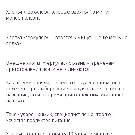
Хлопья «геркулес», которые варятся 10 минут —
менее полезны
Хлопья «геркулес» — варятся 5 минут — еще меньше
пользы
Внешне хлопья «геркулес» с разным временем
приготовления почти не отличаются
Как вы уже поняли, не весь «геркулес» одинаково
полезен. При выборе ориентируйтесь не только на
название, но и на время приготовления, указанное
на пачке.
Таня Чубарян химик, специалист по контролю
качества продуктов питания
Хлопья, которые готовятся 10 минут и меньше —