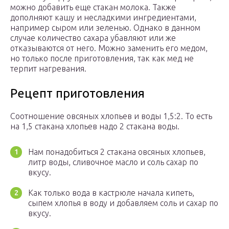
можно добавить еще стакан молока. Также
дополняют кашу и несладкими ингредиентами,
например сыром или зеленью. Однако в данном
случае количество сахара убавляют или же
отказываются от него. Можно заменить его медом,
но только после приготовления, так как мед не
терпит нагревания.
Рецепт приготовления
Соотношение овсяных хлопьев и воды 1,5:2. То есть
на 1,5 стакана хлопьев надо 2 стакана воды.
Нам понадобиться 2 стакана овсяных хлопьев,
литр воды, сливочное масло и соль сахар по
вкусу.
Как только вода в кастрюле начала кипеть,
сыпем хлопья в воду и добавляем соль и сахар по
вкусу.