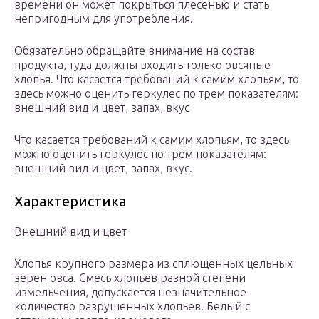
времени он может покрыться плесенью и стать
непригодным для употребления.
Обязательно обращайте внимание на состав
продукта, туда должны входить только овсяные
хлопья. Что касается требований к самим хлопьям, то
здесь можно оценить геркулес по трем показателям:
внешний вид и цвет, запах, вкус
Что касается требований к самим хлопьям, то здесь
можно оценить геркулес по трем показателям:
внешний вид и цвет, запах, вкус.
Характеристика
Внешний вид и цвет
Хлопья крупного размера из сплющенных цельных
зерен овса. Смесь хлопьев разной степени
измельчения, допускается незначительное
количество разрушенных хлопьев. Белый с