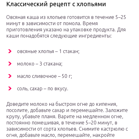
Классический рецепт с хлопьями
Овсяная каша из хлопьев готовится в течение 5–25
минут в зависимости от помола. Время
приготовления указано на упаковке продукта. Для
каши понадобятся следующие ингредиенты:
овсяные хлопья – 1 стакан;
молоко – 3 стакана;
масло сливочное – 50 г;
соль, сахар – по вкусу.
Доведите молоко на быстром огне до кипения,
посолите, добавьте сахар и перемешайте. Заложите
крупу, убавьте пламя. Варите на медленном огне,
постоянно помешивая, в течение 5–20 минут, в
зависимости от сорта хлопьев. Снимите кастрюлю с
огня, добавьте масло, перемешайте, накройте