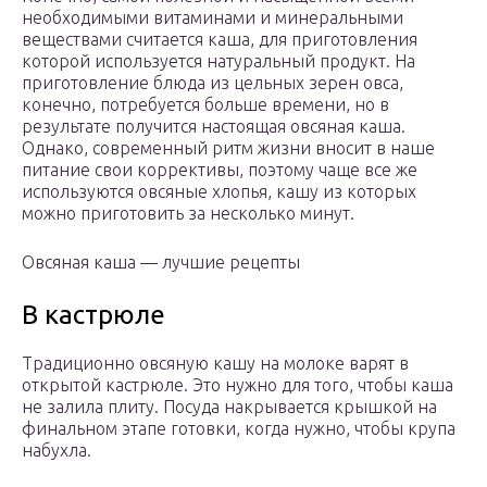
необходимыми витаминами и минеральными
веществами считается каша, для приготовления
которой используется натуральный продукт. На
приготовление блюда из цельных зерен овса,
конечно, потребуется больше времени, но в
результате получится настоящая овсяная каша.
Однако, современный ритм жизни вносит в наше
питание свои коррективы, поэтому чаще все же
используются овсяные хлопья, кашу из которых
можно приготовить за несколько минут.
Овсяная каша — лучшие рецепты
В кастрюле
Традиционно овсяную кашу на молоке варят в
открытой кастрюле. Это нужно для того, чтобы каша
не залила плиту. Посуда накрывается крышкой на
финальном этапе готовки, когда нужно, чтобы крупа
набухла.