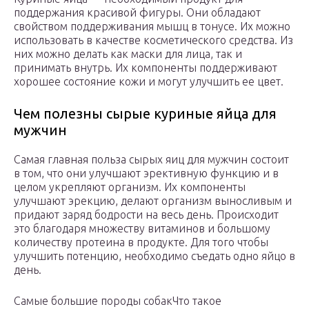
поддержания красивой фигуры. Они обладают
свойством поддерживания мышц в тонусе. Их можно
использовать в качестве косметического средства. Из
них можно делать как маски для лица, так и
принимать внутрь. Их компоненты поддерживают
хорошее состояние кожи и могут улучшить ее цвет.
Чем полезны сырые куриные яйца для
мужчин
Самая главная польза сырых яиц для мужчин состоит
в том, что они улучшают эрективную функцию и в
целом укрепляют организм. Их компоненты
улучшают эрекцию, делают организм выносливым и
придают заряд бодрости на весь день. Происходит
это благодаря множеству витаминов и большому
количеству протеина в продукте. Для того чтобы
улучшить потенцию, необходимо съедать одно яйцо в
день.
Самые большие породы собакЧто такое