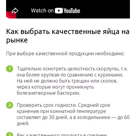
Как выбрать качественные яйца на
рынке
При выборе качественной продукции необходимо:
Тщательно осмотреть целостность скорлупы, т.к.
она более хрупкая по сравнению с куриными.
На ней не должно быть трещин или сколов,
через которые могут проникнуть
болезнетворные бактерии.
Проверить срок годности. Средний срок
хранения при комнатной температуре
составляет до 30 дней, а в холодильнике — до 60
дней.
Вес качественного продукта в среднем