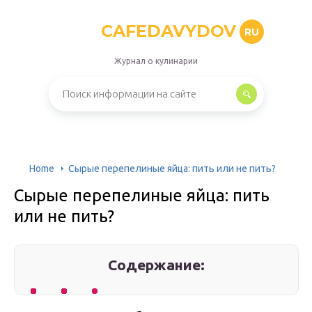
CAFEDAVYDOV
RU
Журнал о кулинарии
Home
Сырые перепелиные яйца: пить или не пить?
Сырые перепелиные яйца: пить
или не пить?
Содержание: