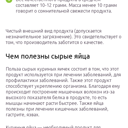
составляет 10-12 грамм. Масса менее 10 грамм
говорит о сомнительной свежести продукта.
Чистый внешний вид продукта (допускается
незначительное загрязнение). Это свидетельствует о
том, что производитель заботится о качестве.
Чем полезны сырые яйца
Польза сырых куриных яичек состоит в том, что этот
продукт используется при лечении заболеваний, для
профилактики заболеваний. Также этот продукт
способствует укреплению организма. Благодаря ему
происходит построение мышечных волокон из-за
высокого показателя белка в продукте, то есть
мышцы начинают расти быстрее. Также яйца
полезны при лечении кишечных заболеваний,
гастрите, язвах.
Куриные яйца — необходимый продукт для