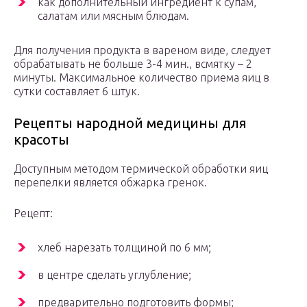
как дополнительный ингредиент к супам,
салатам или мясным блюдам.
Для получения продукта в вареном виде, следует
обрабатывать не больше 3-4 мин., всмятку – 2
минуты. Максимальное количество приема яиц в
сутки составляет 6 штук.
Рецепты народной медицины для
красоты
Доступным методом термической обработки яиц
перепелки является обжарка гренок.
Рецепт:
хлеб нарезать толщиной по 6 мм;
в центре сделать углубление;
предварительно подготовить формы;