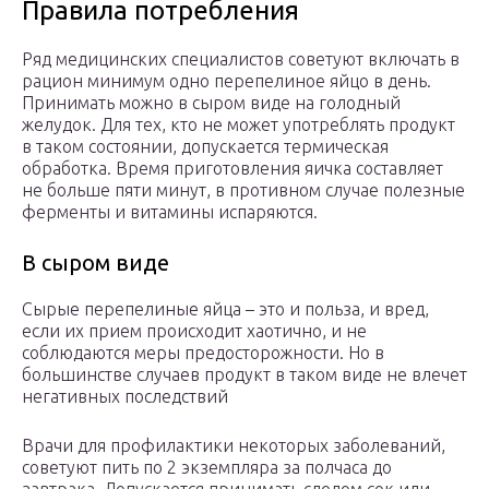
Правила потребления
Ряд медицинских специалистов советуют включать в
рацион минимум одно перепелиное яйцо в день.
Принимать можно в сыром виде на голодный
желудок. Для тех, кто не может употреблять продукт
в таком состоянии, допускается термическая
обработка. Время приготовления яичка составляет
не больше пяти минут, в противном случае полезные
ферменты и витамины испаряются.
В сыром виде
Сырые перепелиные яйца – это и польза, и вред,
если их прием происходит хаотично, и не
соблюдаются меры предосторожности. Но в
большинстве случаев продукт в таком виде не влечет
негативных последствий
Врачи для профилактики некоторых заболеваний,
советуют пить по 2 экземпляра за полчаса до