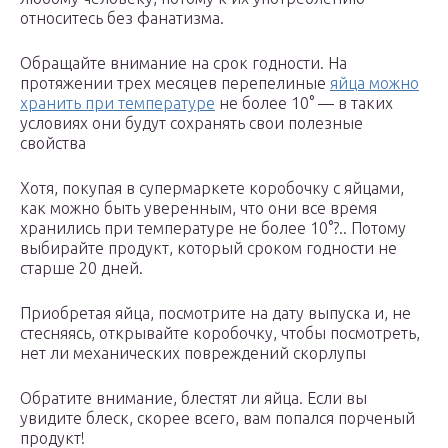
относитесь без фанатизма.
Обращайте внимание на срок годности. На
протяжении трех месяцев перепелиные
яйца можно
хранить при температуре
не более 10° — в таких
условиях они будут сохранять свои полезные
свойства
Хотя, покупая в супермаркете коробочку с яйцами,
как можно быть уверенным, что они все время
хранились при температуре не более 10°?.. Потому
выбирайте продукт, который сроком годности не
старше 20 дней.
Приобретая яйца, посмотрите на дату выпуска и, не
стесняясь, открывайте коробочку, чтобы посмотреть,
нет ли механических повреждений скорлупы
Обратите внимание, блестят ли яйца. Если вы
увидите блеск, скорее всего, вам попался порченый
продукт!