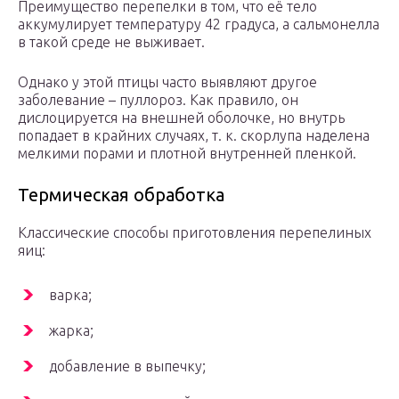
Преимущество перепелки в том, что её тело
аккумулирует температуру 42 градуса, а сальмонелла
в такой среде не выживает.
Однако у этой птицы часто выявляют другое
заболевание – пуллороз. Как правило, он
дислоцируется на внешней оболочке, но внутрь
попадает в крайних случаях, т. к. скорлупа наделена
мелкими порами и плотной внутренней пленкой.
Термическая обработка
Классические способы приготовления перепелиных
яиц:
варка;
жарка;
добавление в выпечку;