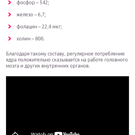
фосфор – 542;
железо – 6,7;
фолацин – 22,4 мкг;
холин – 800.
Благодаря такому составу, регулярное потребление
ядра положительно сказывается на работе головного
мозга и других внутренних органов.