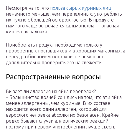
Несмотря на то, что
польза сырых куриных яиц
ненамного меньше, чем перепелиных, употреблять
их нужно с большей осторожностью. В продукте
намного чаще встречается сальмонелла — опасная
кишечная палочка
Приобретать продукт необходимо только у
проверенных поставщиков и в хороших магазинах, а
перед разбиванием скорлупы не помешает
дополнительно проверить его на свежесть.
Распространенные вопросы
Бывает ли аллергия на яйца перепелок?
– Большинство врачей сошлись на том, что эти яйца
менее аллергенны, чем куриные. В их составе
находится всего один аллерген, который для
взрослого человека абсолютно безопасен. Крайне
редко бывают случаи аллергических реакций,
поэтому при первом употреблении лучше съесть