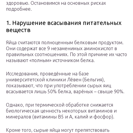
здоровью. Остановимся на основных рисках
подробнее.
1. Нарушение всасывания питательных
веществ
Яйца считаются полноценным белковым продуктом.
Они содержат все 9 незаменимых аминокислот в
правильных соотношениях. По этой причине их часто
называют «полным» источником белка.
Исследования, проведённые на базе
университетской клиники Лёвен (Бельгия),
показывают, что при употреблении сырых яиц
всасывается лишь 50% белка, варёных – свыше 90%.
Однако, при термической обработке снижается
биологическая ценность некоторых витаминов и
минералов (витамины B5 и А, калий и фосфор).
Кроме того, сырые яйца могут препятствовать