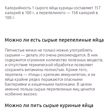
Калорийность 1 сырого яйца курицы составляет 157
калорий в 100 г, а перепелиного — 158 калорий в
100 г.
Можно ли есть сырые перепелиные яйца
Пятнистые яички не только можно употреблять
сырыми — делать это очень рекомендуется. В них
содержится огромное количество полезных веществ,
и отсутствие термической обработки позволяет
сохранить витамины полностью. Кроме того,
перепела — птицы с крепким иммунитетом, и их
яйца крайне редко поражаются опасными
бактериями и кишечными палочками. В целом
именно польза сырых перепелиных яиц ценится
особенно высоко.
Можно ли пить сырые куриные яйца