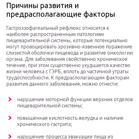
Причины развития и
предрасполагающие факторы
Гастроэзофагеальный рефлюкс относится к
наиболее распространенным патологиям
пищеварительной системы, которые потенциально
могут провоцировать эрозивно-язвенное поражение
слизистой оболочки пищевода и развитие онкологии
органа. Для заболевания свойственно хроническое
течение, при этом существенно ухудшается качество
жизни человека с ГЭРБ, вплоть до частичной утраты
трудоспособности. К предрасполагающим факторам
развития данного заболевания, можно отнести:
нарушение моторной функции верхних отделов
пищеварительной системы;
повышенная кислотность желудка и наличие
хронического гастрита;
нарушение процесса эвакуации пища из