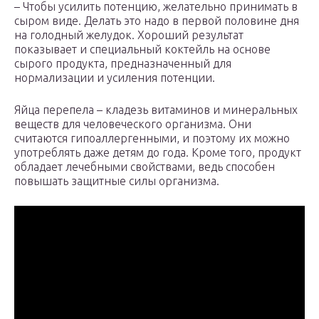
– Чтобы усилить потенцию, желательно принимать в
сыром виде. Делать это надо в первой половине дня
на голодный желудок. Хороший результат
показывает и специальный коктейль на основе
сырого продукта, предназначенный для
нормализации и усиления потенции.
Яйца перепела – кладезь витаминов и минеральных
веществ для человеческого организма. Они
считаются гипоаллергенными, и поэтому их можно
употреблять даже детям до года. Кроме того, продукт
обладает лечебными свойствами, ведь способен
повышать защитные силы организма.