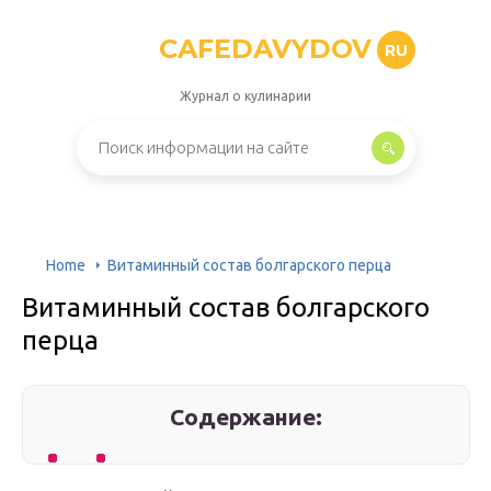
CAFEDAVYDOV
RU
Журнал о кулинарии
Home
Витаминный состав болгарского перца
Витаминный состав болгарского
перца
Содержание: