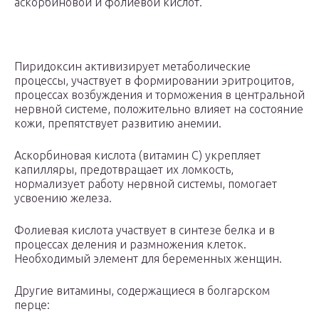
аскорбиновой и фолиевой кислот.
Пиридоксин активизирует метаболические
процессы, участвует в формировании эритроцитов,
процессах возбуждения и торможения в центральной
нервной системе, положительно влияет на состояние
кожи, препятствует развитию анемии.
Аскорбиновая кислота (витамин С) укрепляет
капилляры, предотвращает их ломкость,
нормализует работу нервной системы, помогает
усвоению железа.
Фолиевая кислота участвует в синтезе белка и в
процессах деления и размножения клеток.
Необходимый элемент для беременных женщин.
Другие витамины, содержащиеся в болгарском
перце: