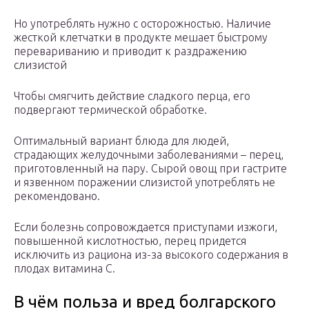
Но употреблять нужно с осторожностью. Наличие
жесткой клетчатки в продукте мешает быстрому
перевариванию и приводит к раздражению
слизистой
Чтобы смягчить действие сладкого перца, его
подвергают термической обработке.
Оптимальный вариант блюда для людей,
страдающих желудочными заболеваниями – перец,
приготовленный на пару. Сырой овощ при гастрите
и язвенном поражении слизистой употреблять не
рекомендовано.
Если болезнь сопровождается приступами изжоги,
повышенной кислотностью, перец придется
исключить из рациона из-за высокого содержания в
плодах витамина С.
В чём польза и вред болгарского