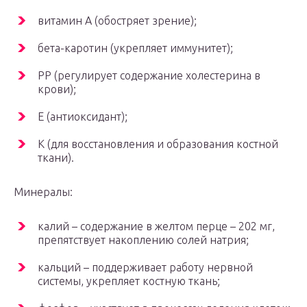
витамин А (обостряет зрение);
бета-каротин (укрепляет иммунитет);
РР (регулирует содержание холестерина в
крови);
Е (антиоксидант);
К (для восстановления и образования костной
ткани).
Минералы:
калий – содержание в желтом перце – 202 мг,
препятствует накоплению солей натрия;
кальций – поддерживает работу нервной
системы, укрепляет костную ткань;