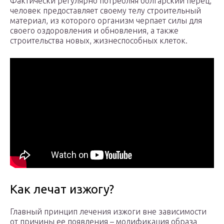
Фактически регулярно потребляя болгарский перец,
человек предоставляет своему телу строительный
материал, из которого организм черпает силы для
своего оздоровления и обновления, а также
строительства новых, жизнеспособных клеток.
Как лечат изжогу?
Главный принцип лечения изжоги вне зависимости
от причины ее появления – модификация образа