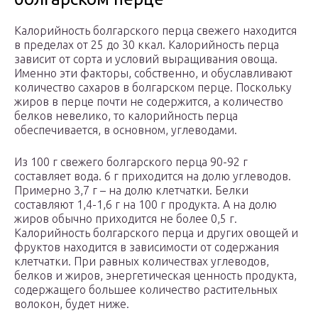
Калорийность болгарского перца свежего находится
в пределах от 25 до 30 ккал. Калорийность перца
зависит от сорта и условий выращивания овоща.
Именно эти факторы, собственно, и обуславливают
количество сахаров в болгарском перце. Поскольку
жиров в перце почти не содержится, а количество
белков невелико, то калорийность перца
обеспечивается, в основном, углеводами.
Из 100 г свежего болгарского перца 90-92 г
составляет вода. 6 г приходится на долю углеводов.
Примерно 3,7 г – на долю клетчатки. Белки
составляют 1,4-1,6 г на 100 г продукта. А на долю
жиров обычно приходится не более 0,5 г.
Калорийность болгарского перца и других овощей и
фруктов находится в зависимости от содержания
клетчатки. При равных количествах углеводов,
белков и жиров, энергетическая ценность продукта,
содержащего большее количество растительных
волокон, будет ниже.