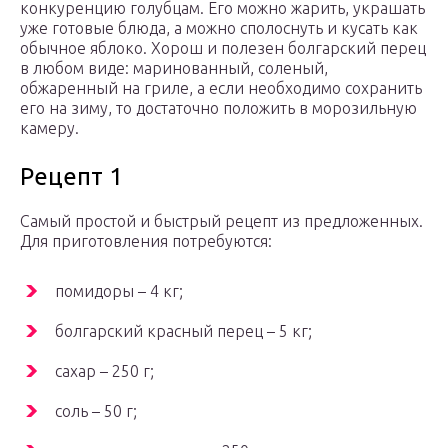
конкуренцию голубцам. Его можно жарить, украшать
уже готовые блюда, а можно сполоснуть и кусать как
обычное яблоко. Хорош и полезен болгарский перец
в любом виде: маринованный, соленый,
обжаренный на гриле, а если необходимо сохранить
его на зиму, то достаточно положить в морозильную
камеру.
Рецепт 1
Самый простой и быстрый рецепт из предложенных.
Для приготовления потребуются:
помидоры – 4 кг;
болгарский красный перец – 5 кг;
сахар – 250 г;
соль – 50 г;