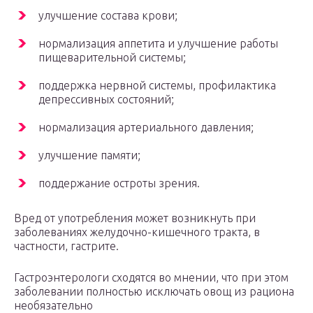
улучшение состава крови;
нормализация аппетита и улучшение работы
пищеварительной системы;
поддержка нервной системы, профилактика
депрессивных состояний;
нормализация артериального давления;
улучшение памяти;
поддержание остроты зрения.
Вред от употребления может возникнуть при
заболеваниях желудочно-кишечного тракта, в
частности, гастрите.
Гастроэнтерологи сходятся во мнении, что при этом
заболевании полностью исключать овощ из рациона
необязательно