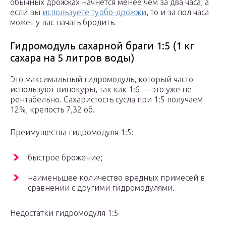
обычных дрожжах начнется менее чем за два часа, а
если вы
используете турбо-дрожжи
, то и за пол часа
может у вас начать бродить.
Гидромодуль сахарной браги 1:5 (1 кг
сахара на 5 литров воды)
Это максимальный гидромодуль, который часто
используют винокуры, так как 1:6 — это уже не
рентабельно. Сахаристость сусла при 1:5 получаем
12%, крепость 7,32 об.
Преимущества гидромодуля 1:5:
быстрое брожение;
наименьшее количество вредных примесей в
сравнении с другими гидромодулями.
Недостатки гидромодуля 1:5