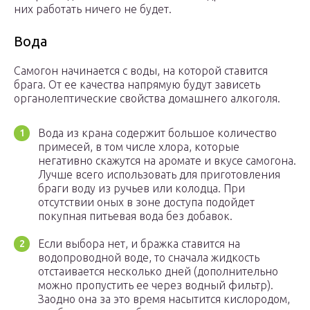
них работать ничего не будет.
Вода
Самогон начинается с воды, на которой ставится
брага. От ее качества напрямую будут зависеть
органолептические свойства домашнего алкоголя.
Вода из крана содержит большое количество
примесей, в том числе хлора, которые
негативно скажутся на аромате и вкусе самогона.
Лучше всего использовать для приготовления
браги воду из ручьев или колодца. При
отсутствии оных в зоне доступа подойдет
покупная питьевая вода без добавок.
Если выбора нет, и бражка ставится на
водопроводной воде, то сначала жидкость
отстаивается несколько дней (дополнительно
можно пропустить ее через водный фильтр).
Заодно она за это время насытится кислородом,