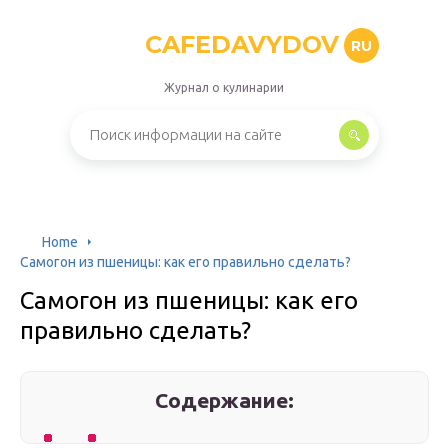
CAFEDAVYDOV
RU
Журнал о кулинарии
Home
Самогон из пшеницы: как его правильно сделать?
Самогон из пшеницы: как его
правильно сделать?
Содержание: