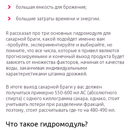
большая емкость для брожения;
большие затраты времени и энергии.
Я рассказал про три основных гидромодуля для
сахарной браги, какой подойдет именно вам
-пробуйте, экспериментируйте и выбирайте, но
помните, что все числа, которые я привел являются
прогнозируемыми и конечный выход продукта будет
зависеть от множества факторов, начиная от качества
воды, заканчивая индивидуальными
характеристиками штамма дрожжей.
В итоге выход сахарной браги у вас должен
получиться примерно 550-600 мл АС (абсолютного
спирта) с одного киллограмма сахара, однако, стоит
учитывать потери при разделении фракций,
поэтому, стоит рассчитывать где-то на 480-490 мл.
Что такое гидромодуль?