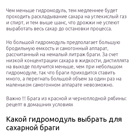
Чем меньше гидромодуль, тем медленнее будет
проходить раскладывание сахара на углекислый газ
и спирт, и тем выше шанс, что дрожжи не успеют
выработать весь сахар до остановки процесса.
Но большой гидромодуль предполагает большую
бродильную емкость и самогонный аппарат,
рассчитанный на немалый литраж браги. За счет
низкой концентрации сахара в жидкости, дистиллята
на выходе получится меньше, чем при небольшом
гидромодуле, так что браги приходится ставить
много, а перегнать большой объем за один раз на
маленьком самогонном аппарате невозможно.
Важно !!! Брага из красной и черноплодной рябины:
рецепт в домашних условиях
Какой гидромодуль выбрать для
сахарной браги