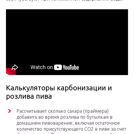
Калькуляторы карбонизации и
розлива пива
Рассчитывает сколько сахара (праймера)
добавить во время розлива по бутылкам в
домашнем пивоварение, включая остаточное
количество присутствующего СО2 в пиве за счет