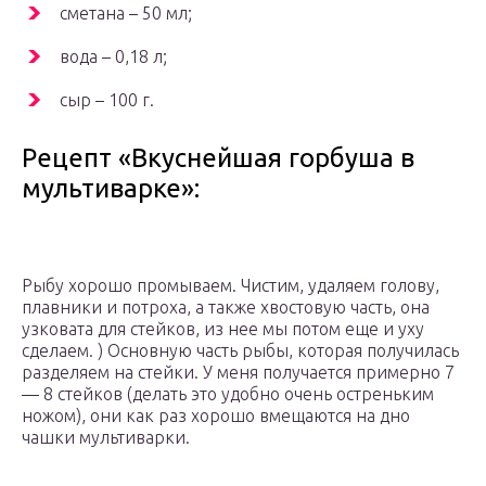
сметана – 50 мл;
вода – 0,18 л;
сыр – 100 г.
Рецепт «Вкуснейшая горбуша в
мультиварке»:
Рыбу хорошо промываем. Чистим, удаляем голову,
плавники и потроха, а также хвостовую часть, она
узковата для стейков, из нее мы потом еще и уху
сделаем. ) Основную часть рыбы, которая получилась
разделяем на стейки. У меня получается примерно 7
— 8 стейков (делать это удобно очень остреньким
ножом), они как раз хорошо вмещаются на дно
чашки мультиварки.