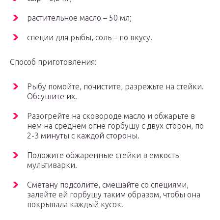
растительное масло – 50 мл;
специи для рыбы, соль – по вкусу.
Способ приготовления:
Рыбу помойте, почистите, разрежьте на стейки.
Обсушите их.
Разогрейте на сковороде масло и обжарьте в
нем на среднем огне горбушу с двух сторон, по
2-3 минуты с каждой стороны.
Положите обжаренные стейки в емкость
мультиварки.
Сметану подсолите, смешайте со специями,
залейте ей горбушу таким образом, чтобы она
покрывала каждый кусок.