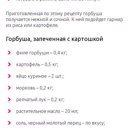
Приготовленная по этому рецепту горбуша
получается нежной и сочной. К ней подойдет гарнир
из риса или картофеля.
Горбуша, запеченная с картошкой
филе горбуши – 0,4 кг;
картофель – 0,5 кг;
яйцо куриное – 2 шт.;
морковь – 0,2 кг;
репчатый лук – 0,2 кг;
растительное масло – 20 мл;
соль, черный молотый перец – по вкусу;