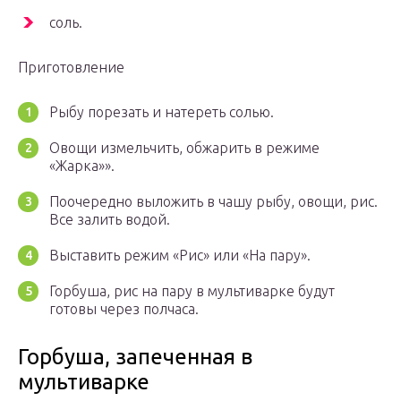
соль.
Приготовление
Рыбу порезать и натереть солью.
Овощи измельчить, обжарить в режиме
«Жарка»».
Поочередно выложить в чашу рыбу, овощи, рис.
Все залить водой.
Выставить режим «Рис» или «На пару».
Горбуша, рис на пару в мультиварке будут
готовы через полчаса.
Горбуша, запеченная в
мультиварке