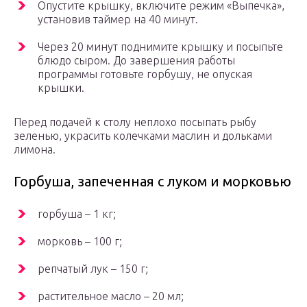
Опустите крышку, включите режим «Выпечка»,
установив таймер на 40 минут.
Через 20 минут поднимите крышку и посыпьте
блюдо сыром. До завершения работы
программы готовьте горбушу, не опуская
крышки.
Перед подачей к столу неплохо посыпать рыбу
зеленью, украсить колечками маслин и дольками
лимона.
Горбуша, запеченная с луком и морковью
горбуша – 1 кг;
морковь – 100 г;
репчатый лук – 150 г;
растительное масло – 20 мл;