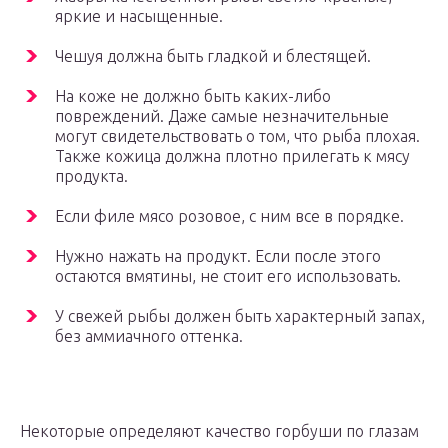
яркие и насыщенные.
Чешуя должна быть гладкой и блестящей.
На коже не должно быть каких-либо
повреждений. Даже самые незначительные
могут свидетельствовать о том, что рыба плохая.
Также кожица должна плотно прилегать к мясу
продукта.
Если филе мясо розовое, с ним все в порядке.
Нужно нажать на продукт. Если после этого
остаются вмятины, не стоит его использовать.
У свежей рыбы должен быть характерный запах,
без аммиачного оттенка.
Некоторые определяют качество горбуши по глазам