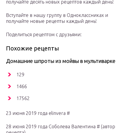
получайте десять новых рецептов каждый день!
Вступайте в нашу группу в Одноклассниках и
получайте новые рецепты каждый день!
Поделиться рецептом с друзьями:
Похожие рецепты
Домашние шпроты из мойвы в мультиварке
129
1466
17562
23 июня 2019 года elinvera #
28 июня 2019 года Соболева Валентина # (автор
рецепта)