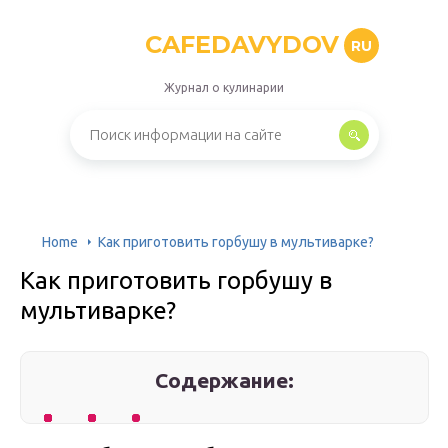
CAFEDAVYDOV
RU
Журнал о кулинарии
Home
Как приготовить горбушу в мультиварке?
Как приготовить горбушу в
мультиварке?
Содержание: