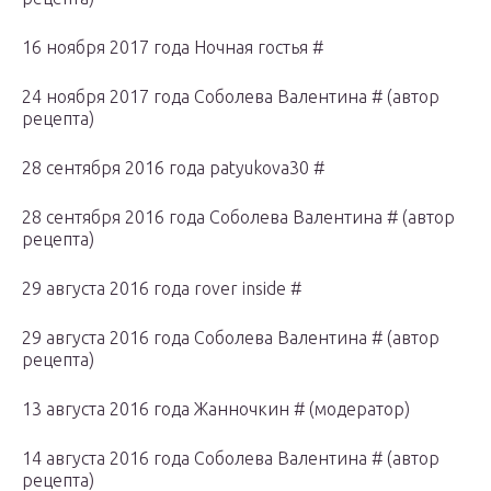
16 ноября 2017 года Ночная гостья #
24 ноября 2017 года Соболева Валентина # (автор
рецепта)
28 сентября 2016 года patyukova30 #
28 сентября 2016 года Соболева Валентина # (автор
рецепта)
29 августа 2016 года rover inside #
29 августа 2016 года Соболева Валентина # (автор
рецепта)
13 августа 2016 года Жанночкин # (модератор)
14 августа 2016 года Соболева Валентина # (автор
рецепта)