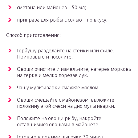
сметана или майонез – 50 мл;
приправа для рыбы с солью – по вкусу.
Способ приготовления:
Горбушу разделайте на стейки или филе.
Приправьте и посолите.
Овощи очистите и измельчите, натерев морковь
на терке и мелко порезав лук.
Чашу мультиварки смажьте маслом.
Овощи смешайте с майонезом, выложите
половину этой смеси на дно мультиварки.
Положите на овощи рыбу, накройте
оставшимися овощами в майонезе.
Готовьте в режиме выпечки 30 минут.