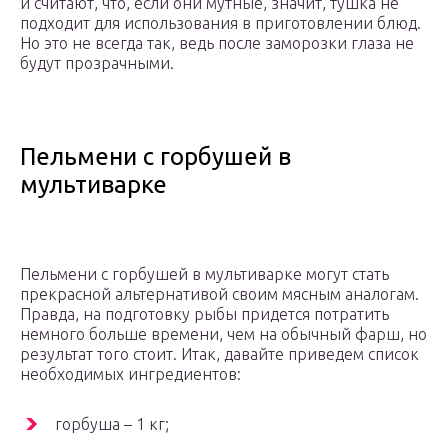
и считают, что, если они мутные, значит, тушка не
подходит для использования в приготовлении блюд.
Но это не всегда так, ведь после заморозки глаза не
будут прозрачными.
Пельмени с горбушей в
мультиварке
Пельмени с горбушей в мультиварке могут стать
прекрасной альтернативой своим мясным аналогам.
Правда, на подготовку рыбы придется потратить
немного больше времени, чем на обычный фарш, но
результат того стоит. Итак, давайте приведем список
необходимых ингредиентов:
горбуша – 1 кг;