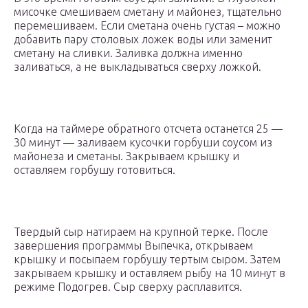
мисочке смешиваем сметану и майонез, тщательно
перемешиваем. Если сметана очень густая – можно
добавить пару столовых ложек воды или заменит
сметану на сливки. Заливка должна именно
заливаться, а не выкладываться сверху ложкой.
Когда на таймере обратного отсчета останется 25 —
30 минут — заливаем кусочки горбуши соусом из
майонеза и сметаны. Закрываем крышку и
оставляем горбушу готовиться.
Твердый сыр натираем на крупной терке. После
завершения программы Выпечка, открываем
крышку и посыпаем горбушу тертым сыром. Затем
закрываем крышку и оставляем рыбу на 10 минут в
режиме Подогрев. Сыр сверху расплавится.