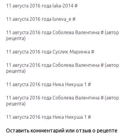
11 августа 2016 года laka-2014 #
11 августа 2016 года luneva_e #
11 августа 2016 года Соболева Валентина # (автор
рецепта)
11 августа 2016 года Суслик Маринка #
11 августа 2016 года Соболева Валентина # (автор
рецепта)
11 августа 2016 года Ника Никуша 1 #
11 августа 2016 года Соболева Валентина # (автор
рецепта)
11 августа 2016 года Ника Никуша 1 #
Оставить комментарий или отзыв о рецепте