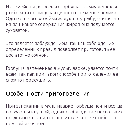
Из семейства лососевых горбуша – самая дешевая
рыба, хотя ее пищевая ценность не менее велика.
Однако не все хозяйки жалуют эту рыбу, считая, что
из-за низкого содержания жиров она получается
суховатой.
Это является заблуждением, так как соблюдение
определенных правил позволяет приготовить ее
достаточно сочной.
Горбуша, запеченная в мультиварке, удается почти
всем, так как при таком способе приготовления ее
сложно пересушить.
Особенности приготовления
При запекании в мультиварке горбуша почти всегда
получается вкусной, однако соблюдение нескольких
несложных правил позволит сделать ее особенно
нежной и сочной.