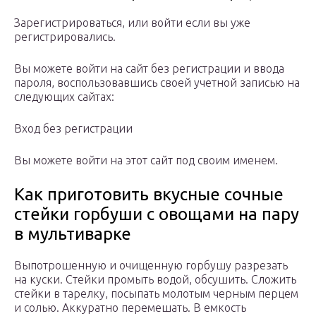
Зарегистрироваться, или войти если вы уже
регистрировались.
Вы можете войти на сайт без регистрации и ввода
пароля, воспользовавшись своей учетной записью на
следующих сайтах:
Вход без регистрации
Вы можете войти на этот сайт под своим именем.
Как приготовить вкусные сочные
стейки горбуши с овощами на пару
в мультиварке
Выпотрошенную и очищенную горбушу разрезать
на куски. Стейки промыть водой, обсушить. Сложить
стейки в тарелку, посыпать молотым черным перцем
и солью. Аккуратно перемешать. В емкость