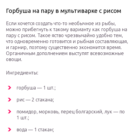
Горбуша на пару в мультиварке с рисом
Если хочется создать что-то необычное из рыбы,
можно прибегнуть к такому варианту как горбуша на
пару с рисом. Такое яство чрезвычайно удобно тем,
что одновременно готовится и рыбная составляющая,
и гарнир, поэтому существенно экономится время.
Органичным дополнением выступят всевозможные
овощи.
Ингредиенты:
горбуша — 1 шт.;
рис — 2 стакана;
помидор, морковь, перец болгарский, лук — по
1 шт.;
вода — 1 стакан;