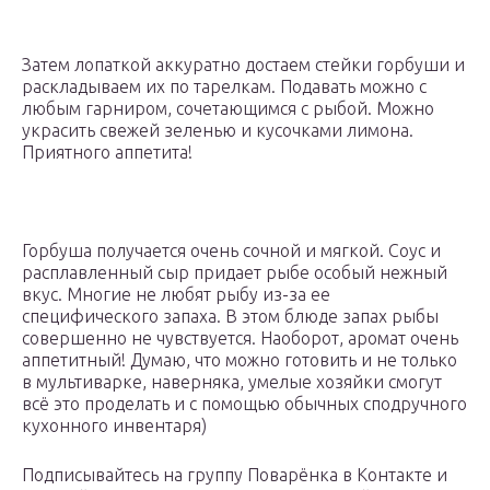
Затем лопаткой аккуратно достаем стейки горбуши и
раскладываем их по тарелкам. Подавать можно с
любым гарниром, сочетающимся с рыбой. Можно
украсить свежей зеленью и кусочками лимона.
Приятного аппетита!
Горбуша получается очень сочной и мягкой. Соус и
расплавленный сыр придает рыбе особый нежный
вкус. Многие не любят рыбу из-за ее
специфического запаха. В этом блюде запах рыбы
совершенно не чувствуется. Наоборот, аромат очень
аппетитный! Думаю, что можно готовить и не только
в мультиварке, наверняка, умелые хозяйки смогут
всё это проделать и с помощью обычных сподручного
кухонного инвентаря)
Подписывайтесь на группу Поварёнка в Контакте и