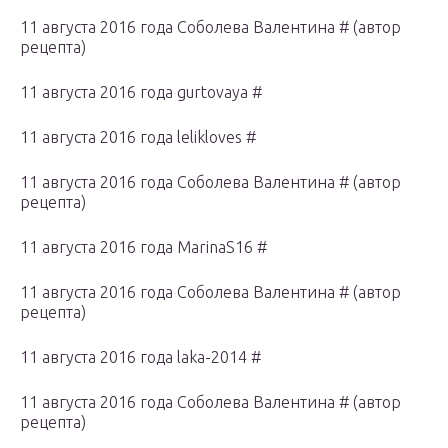
11 августа 2016 года Соболева Валентина # (автор
рецепта)
11 августа 2016 года gurtovaya #
11 августа 2016 года lelikloves #
11 августа 2016 года Соболева Валентина # (автор
рецепта)
11 августа 2016 года MarinaS16 #
11 августа 2016 года Соболева Валентина # (автор
рецепта)
11 августа 2016 года laka-2014 #
11 августа 2016 года Соболева Валентина # (автор
рецепта)