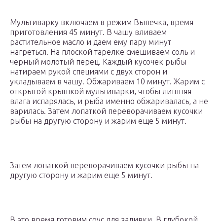
Мультиварку включаем в режим Выпечка, время
приготовления 45 минут. В чашу вливаем
растительное масло и даем ему пару минут
нагреться. На плоской тарелке смешиваем соль и
черный молотый перец. Каждый кусочек рыбы
натираем рукой специями с двух сторон и
укладываем в чашу. Обжариваем 10 минут. Жарим с
открытой крышкой мультиварки, чтобы лишняя
влага испарялась, и рыба именно обжаривалась, а не
варилась. Затем лопаткой переворачиваем кусочки
рыбы на другую сторону и жарим еще 5 минут.
Затем лопаткой переворачиваем кусочки рыбы на
другую сторону и жарим еще 5 минут.
В это время готовим соус для заливки. В глубокой