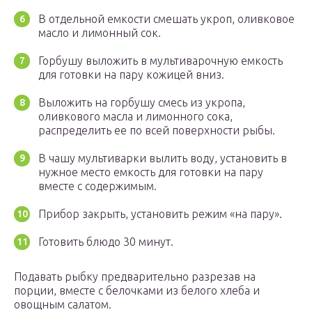
В отдельной емкости смешать укроп, оливковое
масло и лимонный сок.
Горбушу выложить в мультиварочную емкость
для готовки на пару кожицей вниз.
Выложить на горбушу смесь из укропа,
оливкового масла и лимонного сока,
распределить ее по всей поверхности рыбы.
В чашу мультиварки вылить воду, установить в
нужное место емкость для готовки на пару
вместе с содержимым.
Прибор закрыть, установить режим «на пару».
Готовить блюдо 30 минут.
Подавать рыбку предварительно разрезав на
порции, вместе с белочками из белого хлеба и
овощным салатом.