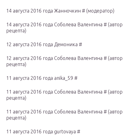
14 августа 2016 года Жанночкин # (модератор)
14 августа 2016 года Соболева Валентина # (автор
рецепта)
12 августа 2016 года Демоника #
12 августа 2016 года Соболева Валентина # (автор
рецепта)
11 августа 2016 года anika_59 #
11 августа 2016 года Соболева Валентина # (автор
рецепта)
11 августа 2016 года Соболева Валентина # (автор
рецепта)
11 августа 2016 года gurtovaya #