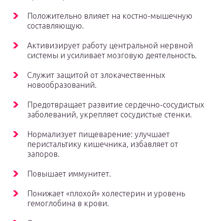
Положительно влияет на костно-мышечную
составляющую.
Активизирует работу центральной нервной
системы и усиливает мозговую деятельность.
Служит защитой от злокачественных
новообразований.
Предотвращает развитие сердечно-сосудистых
заболеваний, укрепляет сосудистые стенки.
Нормализует пищеварение: улучшает
перистальтику кишечника, избавляет от
запоров.
Повышает иммунитет.
Понижает «плохой» холестерин и уровень
гемоглобина в крови.