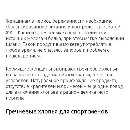
Женщинам в период беременности необходимо
сбалансированное питание и контроль над работой
ЖКТ. Каши из гречневых хлопьев – отличный
источник железа и белка, при этом мягко выводящий
шлаки. Такой продукт вы можете употреблять в
любое время, не опасаясь запоров и проблем с
пищеварением.
Кормящие женщины выбирают гречневые хлопья
из-за высокого содержания клетчатки, железа и
углеводов. Натуральное происхождение продукта,
отсутствие красителей и примесей – еще один повод
для включения хлопьев в рацион деликатного
периода.
Гречневые хлопья для спортсменов