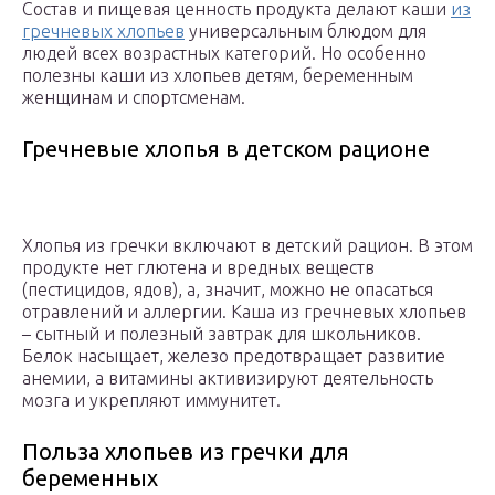
Состав и пищевая ценность продукта делают каши
из
гречневых хлопьев
универсальным блюдом для
людей всех возрастных категорий. Но особенно
полезны каши из хлопьев детям, беременным
женщинам и спортсменам.
Гречневые хлопья в детском рационе
Хлопья из гречки включают в детский рацион. В этом
продукте нет глютена и вредных веществ
(пестицидов, ядов), а, значит, можно не опасаться
отравлений и аллергии. Каша из гречневых хлопьев
– сытный и полезный завтрак для школьников.
Белок насыщает, железо предотвращает развитие
анемии, а витамины активизируют деятельность
мозга и укрепляют иммунитет.
Польза хлопьев из гречки для
беременных