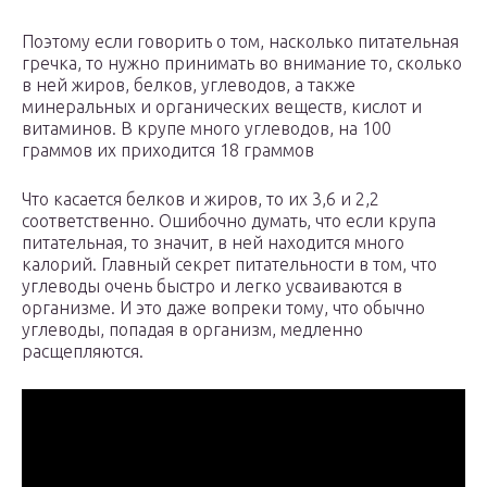
Поэтому если говорить о том, насколько питательная
гречка, то нужно принимать во внимание то, сколько
в ней жиров, белков, углеводов, а также
минеральных и органических веществ, кислот и
витаминов. В крупе много углеводов, на 100
граммов их приходится 18 граммов
Что касается белков и жиров, то их 3,6 и 2,2
соответственно. Ошибочно думать, что если крупа
питательная, то значит, в ней находится много
калорий. Главный секрет питательности в том, что
углеводы очень быстро и легко усваиваются в
организме. И это даже вопреки тому, что обычно
углеводы, попадая в организм, медленно
расщепляются.