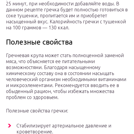
25 минут, при необходимости добавляйте воды. В
данном рецепте гречка будет полностью готовиться в
соке тушенки, пропитается им и приобретет
насыщенный вкус. Калорийность гречки с тушенкой
на 100 граммов — 130 ккал.
Полезные свойства
Гречневая крупа может стать полноценной заменой
мяса, что объясняется ее питательными
возможностями. Благодаря насыщенному
химическому составу она в состоянии насыщать
человеческий организм необходимыми витаминами
и микроэлементами. Рекомендуется вводить ее в
обыденный рацион, чтобы избежать множества
проблем со здоровьем.
Полезные свойства гречки:
Стабилизирует артериальное давление и
кроветворение.