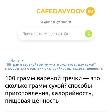
CAFEDAVYDOV
RU
Журнал о кулинарии
Home
100 грамм вареной гречки — это сколько грамм сухой?
способы приготовления, калорийность, пищевая ценность
100 грамм вареной гречки — это
сколько грамм сухой? способы
приготовления, калорийность,
пищевая ценность