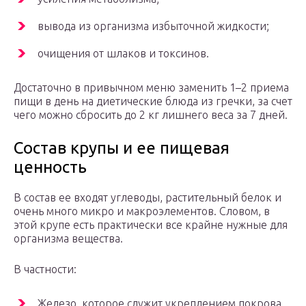
вывода из организма избыточной жидкости;
очищения от шлаков и токсинов.
Достаточно в привычном меню заменить 1–2 приема
пищи в день на диетические блюда из гречки, за счет
чего можно сбросить до 2 кг лишнего веса за 7 дней.
Состав крупы и ее пищевая
ценность
В состав ее входят углеводы, растительный белок и
очень много микро и макроэлементов. Словом, в
этой крупе есть практически все крайне нужные для
организма вещества.
В частности:
Железо, которое служит укреплением покрова