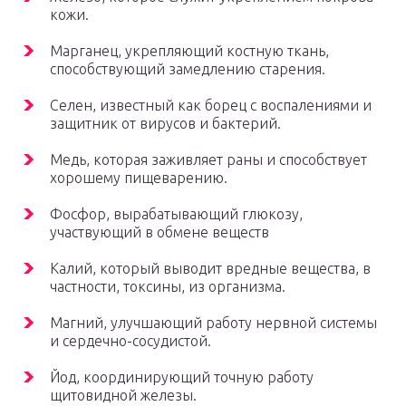
кожи.
Марганец, укрепляющий костную ткань,
способствующий замедлению старения.
Селен, известный как борец с воспалениями и
защитник от вирусов и бактерий.
Медь, которая заживляет раны и способствует
хорошему пищеварению.
Фосфор, вырабатывающий глюкозу,
участвующий в обмене веществ
Калий, который выводит вредные вещества, в
частности, токсины, из организма.
Магний, улучшающий работу нервной системы
и сердечно-сосудистой.
Йод, координирующий точную работу
щитовидной железы.