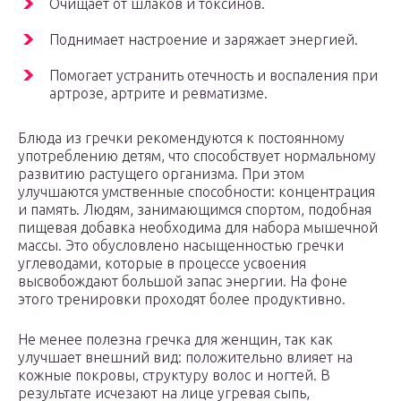
Очищает от шлаков и токсинов.
Поднимает настроение и заряжает энергией.
Помогает устранить отечность и воспаления при
артрозе, артрите и ревматизме.
Блюда из гречки рекомендуются к постоянному
употреблению детям, что способствует нормальному
развитию растущего организма. При этом
улучшаются умственные способности: концентрация
и память. Людям, занимающимся спортом, подобная
пищевая добавка необходима для набора мышечной
массы. Это обусловлено насыщенностью гречки
углеводами, которые в процессе усвоения
высвобождают большой запас энергии. На фоне
этого тренировки проходят более продуктивно.
Не менее полезна гречка для женщин, так как
улучшает внешний вид: положительно влияет на
кожные покровы, структуру волос и ногтей. В
результате исчезают на лице угревая сыпь,