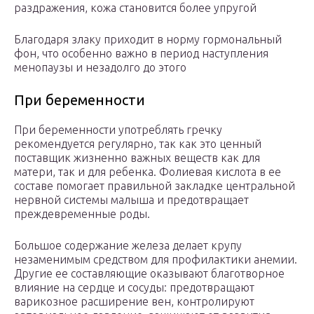
раздражения, кожа становится более упругой
Благодаря злаку приходит в норму гормональный
фон, что особенно важно в период наступления
менопаузы и незадолго до этого
При беременности
При беременности употреблять гречку
рекомендуется регулярно, так как это ценный
поставщик жизненно важных веществ как для
матери, так и для ребенка. Фолиевая кислота в ее
составе помогает правильной закладке центральной
нервной системы малыша и предотвращает
преждевременные роды.
Большое содержание железа делает крупу
незаменимым средством для профилактики анемии.
Другие ее составляющие оказывают благотворное
влияние на сердце и сосуды: предотвращают
варикозное расширение вен, контролируют