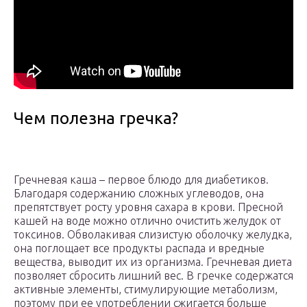
Чем полезна гречка?
Гречневая каша – первое блюдо для диабетиков.
Благодаря содержанию сложных углеводов, она
препятствует росту уровня сахара в крови. Пресной
кашей на воде можно отлично очистить желудок от
токсинов. Обволакивая слизистую оболочку желудка,
она поглощает все продукты распада и вредные
вещества, выводит их из организма. Гречневая диета
позволяет сбросить лишний вес. В гречке содержатся
активные элементы, стимулирующие метаболизм,
поэтому при ее употреблении сжигается больше