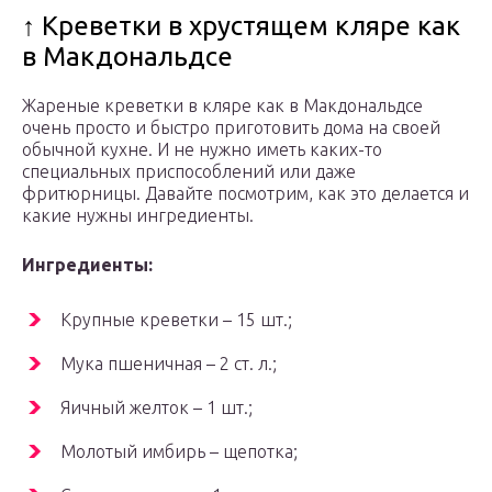
↑ Креветки в хрустящем кляре как
в Макдональдсе
Жареные креветки в кляре как в Макдональдсе
очень просто и быстро приготовить дома на своей
обычной кухне. И не нужно иметь каких-то
специальных приспособлений или даже
фритюрницы. Давайте посмотрим, как это делается и
какие нужны ингредиенты.
Ингредиенты:
Крупные креветки – 15 шт.;
Мука пшеничная – 2 ст. л.;
Яичный желток – 1 шт.;
Молотый имбирь – щепотка;