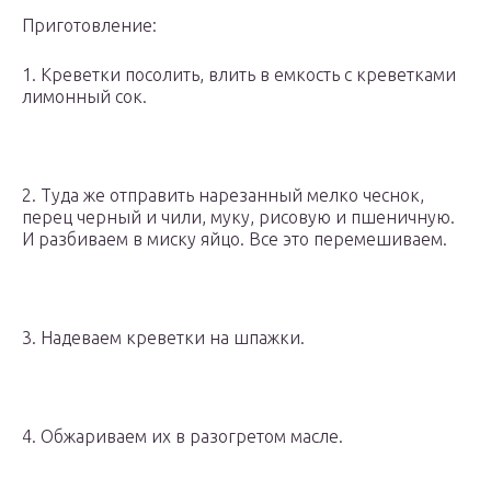
Приготовление:
1. Креветки посолить, влить в емкость с креветками
лимонный сок.
2. Туда же отправить нарезанный мелко чеснок,
перец черный и чили, муку, рисовую и пшеничную.
И разбиваем в миску яйцо. Все это перемешиваем.
3. Надеваем креветки на шпажки.
4. Обжариваем их в разогретом масле.