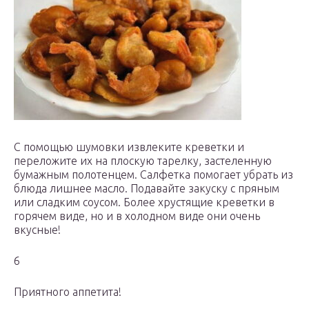
С помощью шумовки извлеките креветки и
переложите их на плоскую тарелку, застеленную
бумажным полотенцем. Салфетка помогает убрать из
блюда лишнее масло. Подавайте закуску с пряным
или сладким соусом. Более хрустящие креветки в
горячем виде, но и в холодном виде они очень
вкусные!
6
Приятного аппетита!