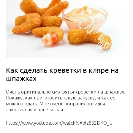
Как сделать креветки в кляре на
шпажках
Очень оригинально смотрятся креветки на шпажках.
Покажу, как приготовить такую закуску, и как ее
можно подать. Мне очень понравилась идея:
лаконичная и аппетитная.
https://www.youtube.com/watch?v=blz832DKO_U