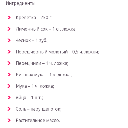
Ингредиенты:
Креветка – 250 г;
Лимонный сок – 1 ст. ложка;
Чеснок – 1 зуб.;
Перец черный молотый – 0,5 ч. ложки;
Перец чили – 1 ч. ложка;
Рисовая мука – 1 ч. ложка;
Мука – 1 ч. ложка;
Яйцо – 1 шт.;
Соль – пару щепоток;
Растительное масло.