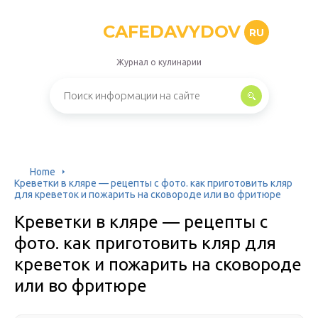
CAFEDAVYDOV
RU
Журнал о кулинарии
Home
Креветки в кляре — рецепты с фото. как приготовить кляр
для креветок и пожарить на сковороде или во фритюре
Креветки в кляре — рецепты с
фото. как приготовить кляр для
креветок и пожарить на сковороде
или во фритюре