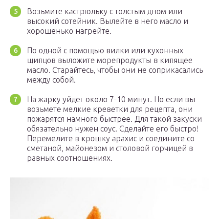
Возьмите кастрюльку с толстым дном или
высокий сотейник. Вылейте в него масло и
хорошенько нагрейте.
По одной с помощью вилки или кухонных
щипцов выложите морепродукты в кипящее
масло. Старайтесь, чтобы они не соприкасались
между собой.
На жарку уйдет около 7-10 минут. Но если вы
возьмете мелкие креветки для рецепта, они
пожарятся намного быстрее. Для такой закуски
обязательно нужен соус. Сделайте его быстро!
Перемелите в крошку арахис и соедините со
сметаной, майонезом и столовой горчицей в
равных соотношениях.