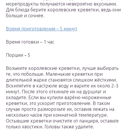
морепродукты получаются невероятно вкусными.
Для блюда берите королевские креветки, ведь они
больше и сочнее.
Время приготовления – 5 минут
Время готовки – 1 час
Порции – 5
Возьмите королевские креветки, лучше выбирать
те, что побольше. Маленькие креветки при
длительной жарке становятся слишком жёсткими.
Вскипятите в кастрюле воду и варите их около 2-3
минут. После этого откиньте их на дуршлаг и
охладите. Если вы купили варёно-мороженные
креветки, это ускорит приготовление. В таком
случае просто разморозьте их, оставив лежать на
несколько часов при комнатной температуре.
Остывшие креветки очистите от панциря, оставьте
только хвостики. Головы также удалите.