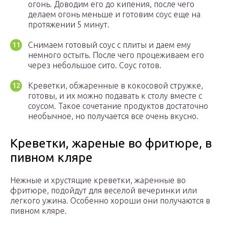
огонь. Доводим его до кипения, после чего
делаем огонь меньше и готовим соус еще на
протяжении 5 минут.
Снимаем готовый соус с плиты и даем ему
немного остыть. После чего процеживаем его
через небольшое сито. Соус готов.
Креветки, обжаренные в кокосовой стружке,
готовы, и их можно подавать к столу вместе с
соусом. Такое сочетание продуктов достаточно
необычное, но получается все очень вкусно.
Креветки, жареные во фритюре, в
пивном кляре
Нежные и хрустящие креветки, жаренные во
фритюре, подойдут для веселой вечеринки или
легкого ужина. Особенно хороши они получаются в
пивном кляре.