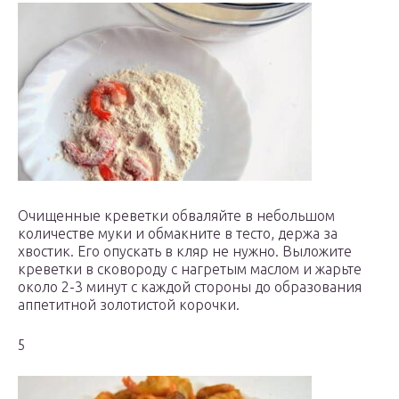
Очищенные креветки обваляйте в небольшом
количестве муки и обмакните в тесто, держа за
хвостик. Его опускать в кляр не нужно. Выложите
креветки в сковороду с нагретым маслом и жарьте
около 2-3 минут с каждой стороны до образования
аппетитной золотистой корочки.
5