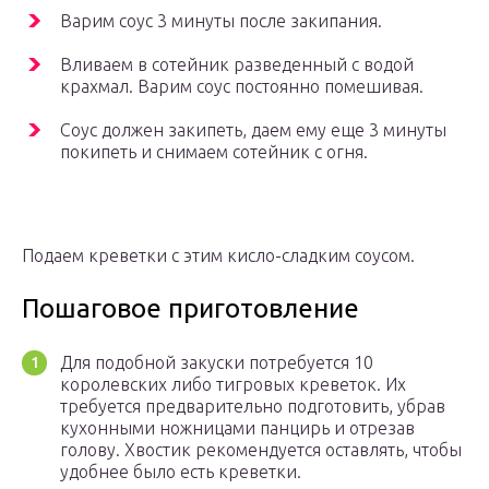
Варим соус 3 минуты после закипания.
Вливаем в сотейник разведенный с водой
крахмал. Варим соус постоянно помешивая.
Соус должен закипеть, даем ему еще 3 минуты
покипеть и снимаем сотейник с огня.
Подаем креветки с этим кисло-сладким соусом.
Пошаговое приготовление
Для подобной закуски потребуется 10
королевских либо тигровых креветок. Их
требуется предварительно подготовить, убрав
кухонными ножницами панцирь и отрезав
голову. Хвостик рекомендуется оставлять, чтобы
удобнее было есть креветки.