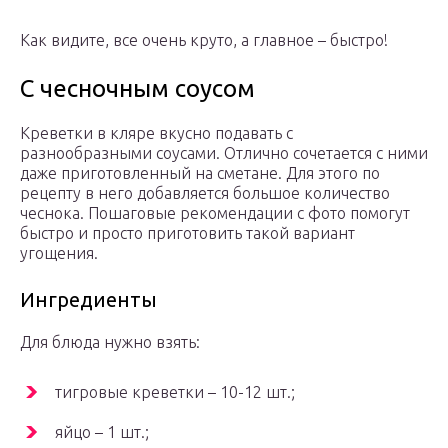
Как видите, все очень круто, а главное – быстро!
С чесночным соусом
Креветки в кляре вкусно подавать с
разнообразными соусами. Отлично сочетается с ними
даже приготовленный на сметане. Для этого по
рецепту в него добавляется большое количество
чеснока. Пошаговые рекомендации с фото помогут
быстро и просто приготовить такой вариант
угощения.
Ингредиенты
Для блюда нужно взять:
тигровые креветки – 10-12 шт.;
яйцо – 1 шт.;