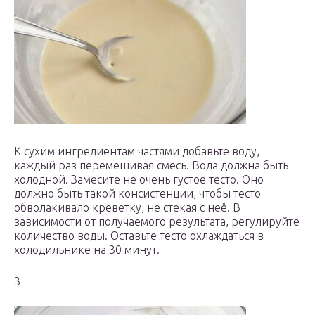
К сухим ингредиентам частями добавьте воду,
каждый раз перемешивая смесь. Вода должна быть
холодной. Замесите не очень густое тесто. Оно
должно быть такой консистенции, чтобы тесто
обволакивало креветку, не стекая с неё. В
зависимости от получаемого результата, регулируйте
количество воды. Оставьте тесто охлаждаться в
холодильнике на 30 минут.
3