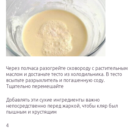
Через полчаса разогрейте сковороду с растительным
маслом и достаньте тесто из холодильника. В тесто
всыпьте разрыхлитель и погашенную соду.
Тщательно перемешайте
Добавлять эти сухие ингредиенты важно
непосредственно перед жаркой, чтобы кляр был
пышным и хрустящим
4