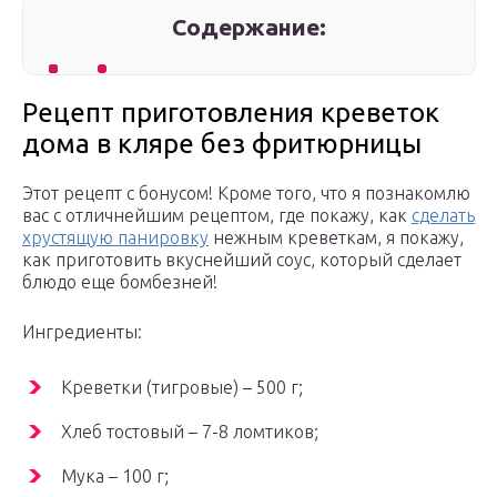
Содержание:
Рецепт приготовления креветок
дома в кляре без фритюрницы
Этот рецепт с бонусом! Кроме того, что я познакомлю
вас с отличнейшим рецептом, где покажу, как
сделать
хрустящую панировку
нежным креветкам, я покажу,
как приготовить вкуснейший соус, который сделает
блюдо еще бомбезней!
Ингредиенты:
Креветки (тигровые) – 500 г;
Хлеб тостовый – 7-8 ломтиков;
Мука – 100 г;