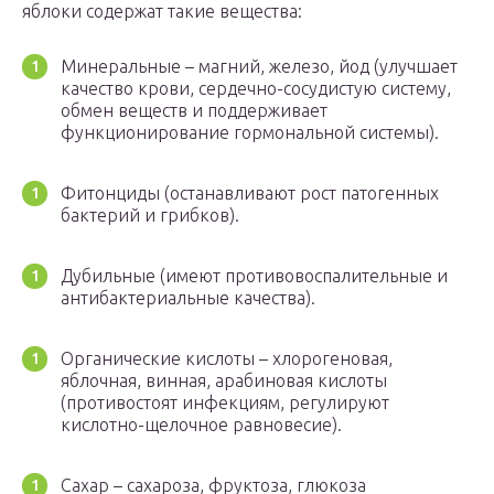
яблоки содержат такие вещества:
Минеральные – магний, железо, йод (улучшает
качество крови, сердечно-сосудистую систему,
обмен веществ и поддерживает
функционирование гормональной системы).
Фитонциды (останавливают рост патогенных
бактерий и грибков).
Дубильные (имеют противовоспалительные и
антибактериальные качества).
Органические кислоты – хлорогеновая,
яблочная, винная, арабиновая кислоты
(противостоят инфекциям, регулируют
кислотно-щелочное равновесие).
Сахар – сахароза, фруктоза, глюкоза