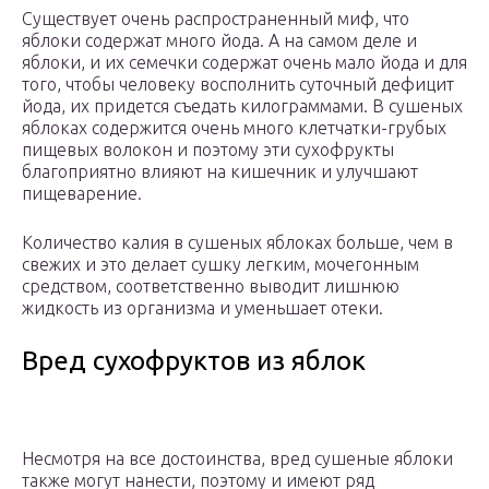
Существует очень распространенный миф, что
яблоки содержат много йода. А на самом деле и
яблоки, и их семечки содержат очень мало йода и для
того, чтобы человеку восполнить суточный дефицит
йода, их придется съедать килограммами. В сушеных
яблоках содержится очень много клетчатки-грубых
пищевых волокон и поэтому эти сухофрукты
благоприятно влияют на кишечник и улучшают
пищеварение.
Количество калия в сушеных яблоках больше, чем в
свежих и это делает сушку легким, мочегонным
средством, соответственно выводит лишнюю
жидкость из организма и уменьшает отеки.
Вред сухофруктов из яблок
Несмотря на все достоинства, вред сушеные яблоки
также могут нанести, поэтому и имеют ряд