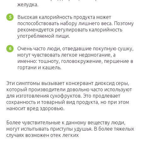
желудка.
Высокая калорийность продукта может
поспособствовать набору лишнего веса. Поэтому
рекомендуется регулировать калорийность
употребляемой пищи.
Очень часто люди, отведавшие покупную сушку,
могут чувствовать легкое недомогание, а
именно: тошноту, головокружение, першение в
гортани и кашель.
Эти симптомы вызывает консервант диоксид серы,
который производители довольно часто используют
для изготовления сухофруктов. Это продлевает
сохранность и товарный вид продукта, но при этом
наносит вред здоровью.
Более чувствительные к данному веществу люди,
могут испытывать приступы удушья. В более тяжелых
случаях возможен отек легких