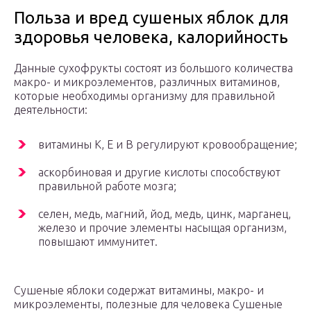
Польза и вред сушеных яблок для
здоровья человека, калорийность
Данные сухофрукты состоят из большого количества
макро- и микроэлементов, различных витаминов,
которые необходимы организму для правильной
деятельности:
витамины К, Е и В регулируют кровообращение;
аскорбиновая и другие кислоты способствуют
правильной работе мозга;
селен, медь, магний, йод, медь, цинк, марганец,
железо и прочие элементы насыщая организм,
повышают иммунитет.
Сушеные яблоки содержат витамины, макро- и
микроэлементы, полезные для человека Сушеные