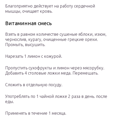
Благоприятно действует на работу сердечной
мышцы, очищает кровь.
Витаминная смесь
Взять в равном количестве сушеные яблоки, изюм,
чернослив, курагу, очищенные грецкие орехи.
Промыть, высушить.
Нарезать 1 лимон с кожурой.
Пропустить сухофрукты и лимон через мясорубку.
Добавить 4 столовые ложки меда. Перемешать.
Сложить в отдельную посуду.
Употреблять по 1 чайной ложке 2 раза в день. после
еды.
Применять в течение 1 месяца.