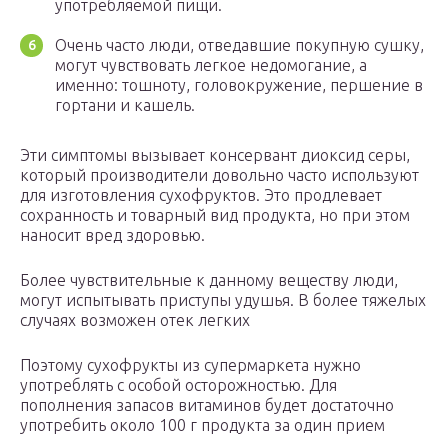
употребляемой пищи.
Очень часто люди, отведавшие покупную сушку,
могут чувствовать легкое недомогание, а
именно: тошноту, головокружение, першение в
гортани и кашель.
Эти симптомы вызывает консервант диоксид серы,
который производители довольно часто используют
для изготовления сухофруктов. Это продлевает
сохранность и товарный вид продукта, но при этом
наносит вред здоровью.
Более чувствительные к данному веществу люди,
могут испытывать приступы удушья. В более тяжелых
случаях возможен отек легких
Поэтому сухофрукты из супермаркета нужно
употреблять с особой осторожностью. Для
пополнения запасов витаминов будет достаточно
употребить около 100 г продукта за один прием