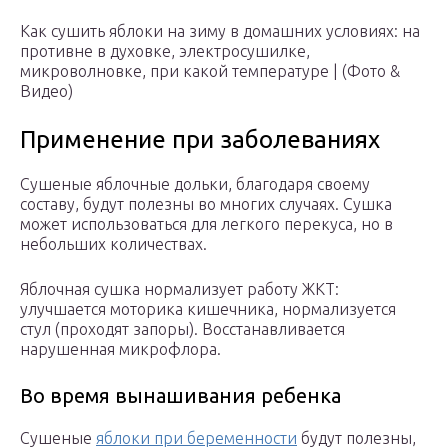
Как сушить яблоки на зиму в домашних условиях: на
противне в духовке, электросушилке,
микроволновке, при какой температуре | (Фото &
Видео)
Применение при заболеваниях
Сушеные яблочные дольки, благодаря своему
составу, будут полезны во многих случаях. Сушка
может использоваться для легкого перекуса, но в
небольших количествах.
Яблочная сушка нормализует работу ЖКТ:
улучшается моторика кишечника, нормализуется
стул (проходят запоры). Восстанавливается
нарушенная микрофлора.
Во время вынашивания ребенка
Сушеные
яблоки при беременности
будут полезны,