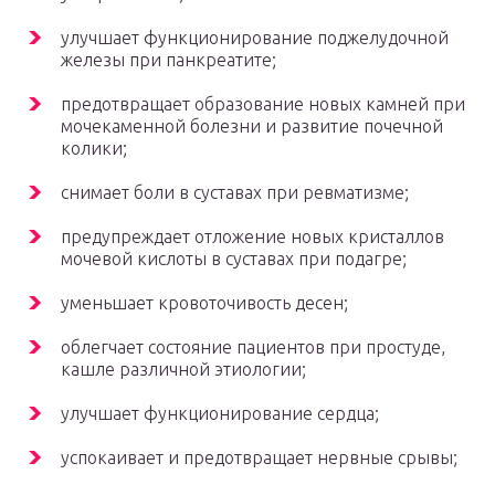
улучшает функционирование поджелудочной
железы при панкреатите;
предотвращает образование новых камней при
мочекаменной болезни и развитие почечной
колики;
снимает боли в суставах при ревматизме;
предупреждает отложение новых кристаллов
мочевой кислоты в суставах при подагре;
уменьшает кровоточивость десен;
облегчает состояние пациентов при простуде,
кашле различной этиологии;
улучшает функционирование сердца;
успокаивает и предотвращает нервные срывы;