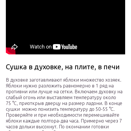
Сушка в духовке, на плите, в печи
В духовке заготавливают яблоки множество хозяек.
Яблоки нужно разложить равномерно в 1 ряд на
противни или лучше на сетки. Включаем духовку на
слабый огонь или выставляем температуру около
75 °С, приоткрыв дверцу на размер ладони. В конце
сушки можно понизить температуру до 50-55 °С.
Проверяйте и при необходимости перемешивайте
яблоки каждые полтора-два часа. Примерно через 7
часов дольки высохнут. По окончании готовки