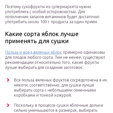
Поэтому сухофрукты из супермаркета нужно
употреблять с особой осторожностью. Для
пополнения запасов витаминов будет достаточно
употребить около 100 г продукта за один прием
Какие сорта яблок лучше
применять для сушки
Польза и вред вяленых яблок
примерно одинаковы
для плодов любого сорта. Тем не менее, существуют
рекомендации относительно того, какие фрукты
лучше выбирать для создания заготовок:
Вся польза вяленых фруктов сосредоточена в их
мякоти, соответственно, для сушки лучше
выбирать сорта с небольшими семенными
коробками и тонкой кожурой.
Поскольку в процессе сушки яблочные дольки
сильно уменьшаются в размерах, выбирать