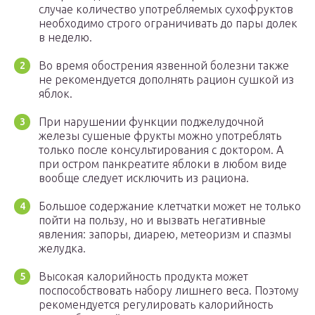
случае количество употребляемых сухофруктов
необходимо строго ограничивать до пары долек
в неделю.
Во время обострения язвенной болезни также
не рекомендуется дополнять рацион сушкой из
яблок.
При нарушении функции поджелудочной
железы сушеные фрукты можно употреблять
только после консультирования с доктором. А
при остром панкреатите яблоки в любом виде
вообще следует исключить из рациона.
Большое содержание клетчатки может не только
пойти на пользу, но и вызвать негативные
явления: запоры, диарею, метеоризм и спазмы
желудка.
Высокая калорийность продукта может
поспособствовать набору лишнего веса. Поэтому
рекомендуется регулировать калорийность