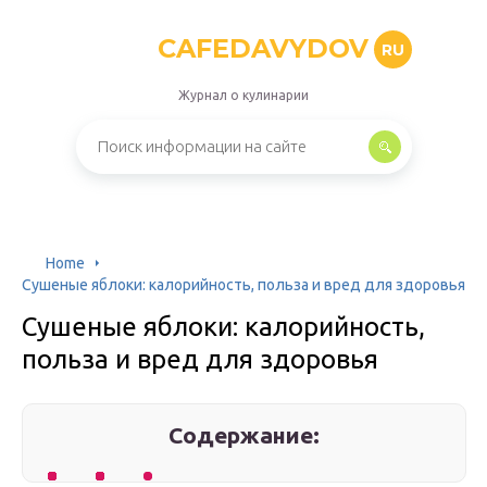
CAFEDAVYDOV
RU
Журнал о кулинарии
Home
Сушеные яблоки: калорийность, польза и вред для здоровья
Сушеные яблоки: калорийность,
польза и вред для здоровья
Содержание: