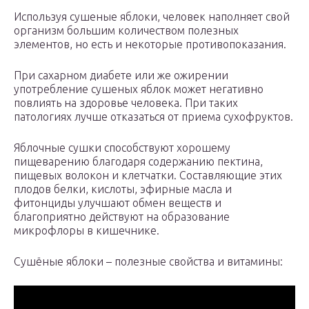
Используя сушеные яблоки, человек наполняет свой
организм большим количеством полезных
элементов, но есть и некоторые противопоказания.
При сахарном диабете или же ожирении
употребление сушеных яблок может негативно
повлиять на здоровье человека. При таких
патологиях лучше отказаться от приема сухофруктов.
Яблочные сушки способствуют хорошему
пищеварению благодаря содержанию пектина,
пищевых волокон и клетчатки. Составляющие этих
плодов белки, кислоты, эфирные масла и
фитонциды улучшают обмен веществ и
благоприятно действуют на образование
микрофлоры в кишечнике.
Сушёные яблоки – полезные свойства и витамины: