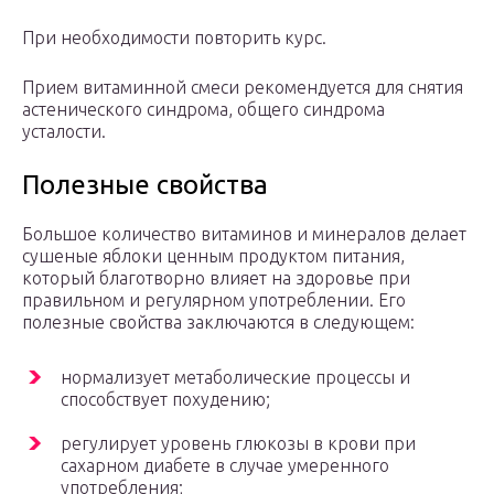
При необходимости повторить курс.
Прием витаминной смеси рекомендуется для снятия
астенического синдрома, общего синдрома
усталости.
Полезные свойства
Большое количество витаминов и минералов делает
сушеные яблоки ценным продуктом питания,
который благотворно влияет на здоровье при
правильном и регулярном употреблении. Его
полезные свойства заключаются в следующем:
нормализует метаболические процессы и
способствует похудению;
регулирует уровень глюкозы в крови при
сахарном диабете в случае умеренного
употребления;