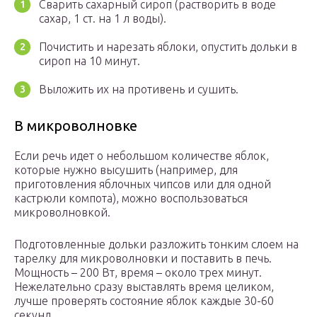
Сварить сахарный сироп (растворить в воде
сахар, 1 ст. на 1 л воды).
Почистить и нарезать яблоки, опустить дольки в
сироп на 10 минут.
Выложить их на противень и сушить.
В микроволновке
Если речь идет о небольшом количестве яблок,
которые нужно высушить (например, для
приготовления яблочных чипсов или для одной
кастрюли компота), можно воспользоваться
микроволновкой.
Подготовленные дольки разложить тонким слоем на
тарелку для микроволновки и поставить в печь.
Мощность – 200 Вт, время – около трех минут.
Нежелательно сразу выставлять время целиком,
лучше проверять состояние яблок каждые 30-60
секунд.