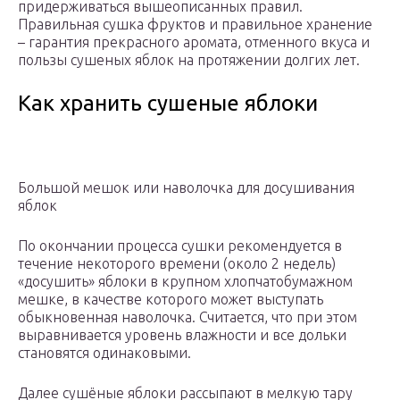
придерживаться вышеописанных правил.
Правильная сушка фруктов и правильное хранение
– гарантия прекрасного аромата, отменного вкуса и
пользы сушеных яблок на протяжении долгих лет.
Как хранить сушеные яблоки
Большой мешок или наволочка для досушивания
яблок
По окончании процесса сушки рекомендуется в
течение некоторого времени (около 2 недель)
«досушить» яблоки в крупном хлопчатобумажном
мешке, в качестве которого может выступать
обыкновенная наволочка. Считается, что при этом
выравнивается уровень влажности и все дольки
становятся одинаковыми.
Далее сушёные яблоки рассыпают в мелкую тару