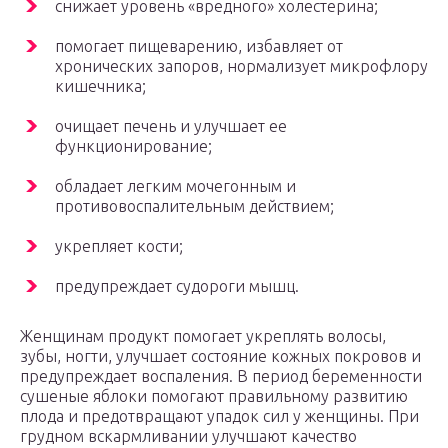
снижает уровень «вредного» холестерина;
помогает пищеварению, избавляет от
хронических запоров, нормализует микрофлору
кишечника;
очищает печень и улучшает ее
функционирование;
обладает легким мочегонным и
противовоспалительным действием;
укрепляет кости;
предупреждает судороги мышц.
Женщинам продукт помогает укреплять волосы,
зубы, ногти, улучшает состояние кожных покровов и
предупреждает воспаления. В период беременности
сушеные яблоки помогают правильному развитию
плода и предотвращают упадок сил у женщины. При
грудном вскармливании улучшают качество