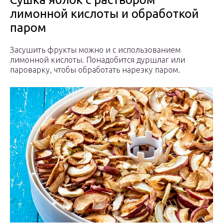
лимонной кислоты и обработкой
паром
Засушить фрукты можно и с использованием
лимонной кислоты. Понадобится дуршлаг или
пароварку, чтобы обработать нарезку паром.