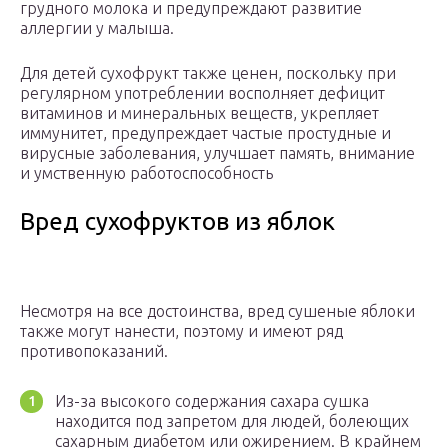
грудного молока и предупреждают развитие
аллергии у малыша.
Для детей сухофрукт также ценен, поскольку при
регулярном употреблении восполняет дефицит
витаминов и минеральных веществ, укрепляет
иммунитет, предупреждает частые простудные и
вирусные заболевания, улучшает память, внимание
и умственную работоспособность
Вред сухофруктов из яблок
Несмотря на все достоинства, вред сушеные яблоки
также могут нанести, поэтому и имеют ряд
противопоказаний.
Из-за высокого содержания сахара сушка
находится под запретом для людей, болеющих
сахарным диабетом или ожирением. В крайнем