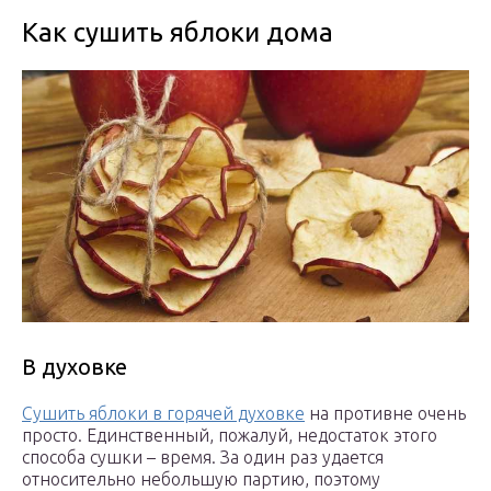
Как сушить яблоки дома
В духовке
Сушить яблоки в горячей духовке
на противне очень
просто. Единственный, пожалуй, недостаток этого
способа сушки – время. За один раз удается
относительно небольшую партию, поэтому