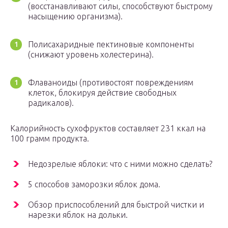
(восстанавливают силы, способствуют быстрому
насыщению организма).
Полисахаридные пектиновые компоненты
(снижают уровень холестерина).
Флаваноиды (противостоят повреждениям
клеток, блокируя действие свободных
радикалов).
Калорийность сухофруктов составляет 231 ккал на
100 грамм продукта.
Недозрелые яблоки: что с ними можно сделать?
5 способов заморозки яблок дома.
Обзор приспособлений для быстрой чистки и
нарезки яблок на дольки.