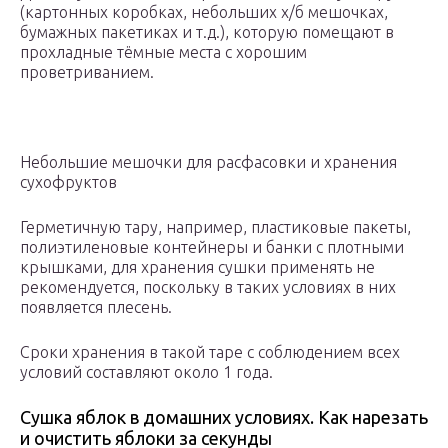
(картонных коробках, небольших х/б мешочках,
бумажных пакетиках и т.д.), которую помещают в
прохладные тёмные места с хорошим
проветриванием.
Небольшие мешочки для расфасовки и хранения
сухофруктов
Герметичную тару, например, пластиковые пакеты,
полиэтиленовые контейнеры и банки с плотными
крышками, для хранения сушки применять не
рекомендуется, поскольку в таких условиях в них
появляется плесень.
Сроки хранения в такой таре с соблюдением всех
условий составляют около 1 года.
Сушка яблок в домашних условиях. Как нарезать
и очистить яблоки за секунды