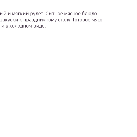
ый и мягкий рулет. Сытное мясное блюдо
закуски к праздничному столу. Готовое мясо
 и в холодном виде.