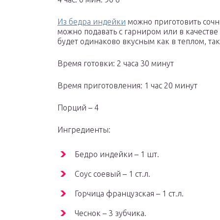
Из бедра индейки
можно приготовить сочн
можно подавать с гарниром или в качестве 
будет одинаково вкусным как в теплом, так
Время готовки: 2 часа 30 минут
Время приготовления: 1 час 20 минут
Порций – 4
Ингредиенты:
Бедро индейки – 1 шт.
Соус соевый – 1 ст.л.
Горчица французская – 1 ст.л.
Чеснок – 3 зубчика.