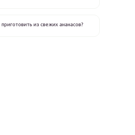
 приготовить из свежих ананасов?