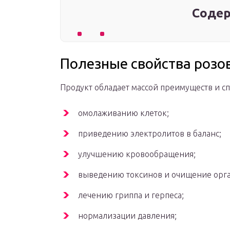
Содер
Полезные свойства розо
Продукт обладает массой преимуществ и сп
омолаживанию клеток;
приведению электролитов в баланс;
улучшению кровообращения;
выведению токсинов и очищение орг
лечению гриппа и герпеса;
нормализации давления;