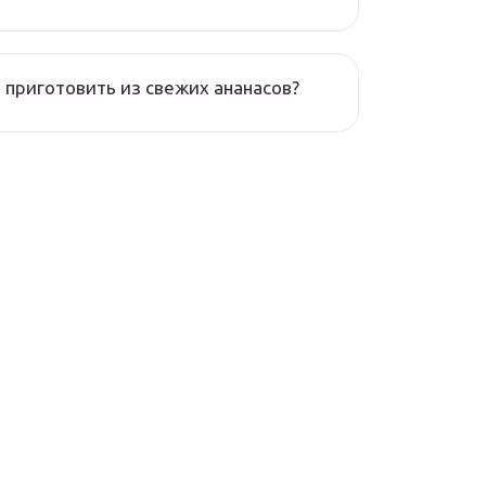
 приготовить из свежих ананасов?