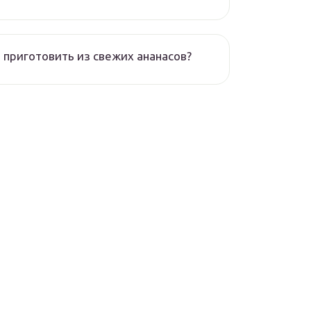
 приготовить из свежих ананасов?