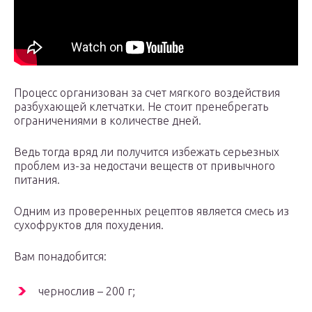
Процесс организован за счет мягкого воздействия
разбухающей клетчатки. Не стоит пренебрегать
ограничениями в количестве дней.
Ведь тогда вряд ли получится избежать серьезных
проблем из-за недостачи веществ от привычного
питания.
Одним из проверенных рецептов является смесь из
сухофруктов для похудения.
Вам понадобится:
чернослив – 200 г;