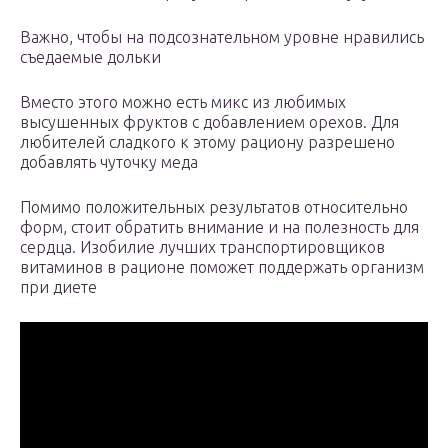
Важно, чтобы на подсознательном уровне нравились
съедаемые дольки
Вместо этого можно есть микс из любимых
высушенных фруктов с добавлением орехов. Для
любителей сладкого к этому рациону разрешено
добавлять чуточку меда
Помимо положительных результатов относительно
форм, стоит обратить внимание и на полезность для
сердца. Изобилие лучших транспортировщиков
витаминов в рационе поможет поддержать организм
при диете