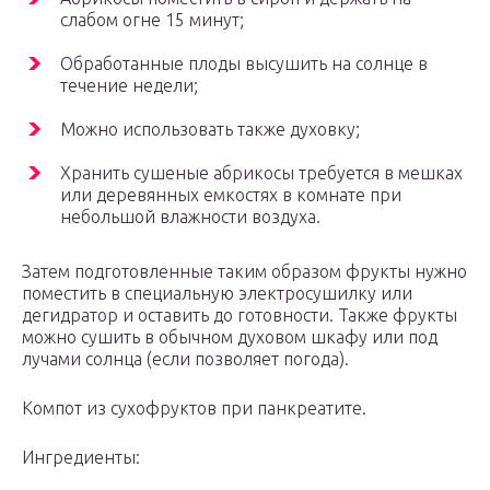
слабом огне 15 минут;
Обработанные плоды высушить на солнце в
течение недели;
Можно использовать также духовку;
Хранить сушеные абрикосы требуется в мешках
или деревянных емкостях в комнате при
небольшой влажности воздуха.
Затем подготовленные таким образом фрукты нужно
поместить в специальную электросушилку или
дегидратор и оставить до готовности. Также фрукты
можно сушить в обычном духовом шкафу или под
лучами солнца (если позволяет погода).
Компот из сухофруктов при панкреатите.
Ингредиенты: