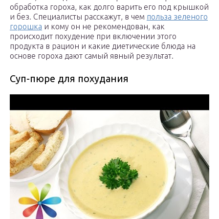
обработка гороха, как долго варить его под крышкой
и без. Специалисты расскажут, в чем
польза зеленого
горошка
и кому он не рекомендован, как
происходит похудение при включении этого
продукта в рацион и какие диетические блюда на
основе гороха дают самый явный результат.
Суп-пюре для похудания