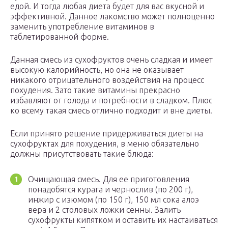
едой. И тогда любая диета будет для вас вкусной и
эффективной. Данное лакомство может полноценно
заменить употребление витаминов в
таблетированной форме.
Данная смесь из сухофруктов очень сладкая и имеет
высокую калорийность, но она не оказывает
никакого отрицательного воздействия на процесс
похудения. Зато такие витамины прекрасно
избавляют от голода и потребности в сладком. Плюс
ко всему такая смесь отлично подходит и вне диеты.
Если принято решение придерживаться диеты на
сухофруктах для похудения, в меню обязательно
должны присутствовать такие блюда:
Очищающая смесь. Для ее приготовления
понадобятся курага и чернослив (по 200 г),
инжир с изюмом (по 150 г), 150 мл сока алоэ
вера и 2 столовых ложки сенны. Залить
сухофрукты кипятком и оставить их настаиваться