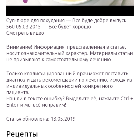
Суп-пюре для похудания — Все буде добре выпуск
560 05.03.2015 — Все будет хорошо
Смотреть видео
Внимание! Информация, представленная в статье,
носит ознакомительный характер. Материалы статьи
не призывают к самостоятельному лечению
Только квалифицированный врач может поставить
диагноз и дать рекомендации по лечению, исходя из
индивидуальных особенностей конкретного
пациента.
Нашли в тексте ошибку? Выделите её, нажмите Ctrl +
Enter и мы всё исправим!
Статья обновлена: 13.05.2019
Рецепты