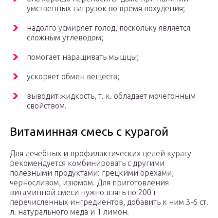
умственных нагрузок во время похудения;
надолго усмиряет голод, поскольку является
сложным углеводом;
помогает наращивать мышцы;
ускоряет обмен веществ;
выводит жидкость, т. к. обладает мочегонным
свойством.
Витаминная смесь с курагой
Для лечебных и профилактических целей курагу
рекомендуется комбинировать с другими
полезными продуктами: грецкими орехами,
черносливом, изюмом. Для приготовления
витаминной смеси нужно взять по 200 г
перечисленных ингредиентов, добавить к ним 3-6 ст.
л. натурального меда и 1 лимон.