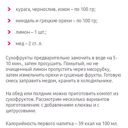
курага, чернослив, изюм – по 100 гр;
миндаль и грецкие орехи – по 100 гр;
лимон – 1 шт.;
мед – 2 ст. л.
Сухофрукты предварительно замочить в воде на 5-
10 мин., затем просушить. Помытый, но не
очищенный лимон пропустить через мясорубку,
затем измельчить орехи и сушеные фрукты. Готовую
смесь заправить медом, хранить в холодильнике.
На обед или полдник можно приготовить компот из
сухофруктов. Рассмотрим несколько вариантов
приготовления: с добавлением клюквы и с
цитрусовыми.
Калорийность первого напитка – 39 ккал на 100 мл.