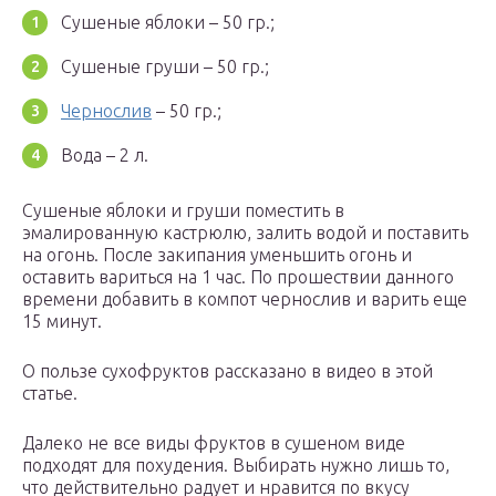
Сушеные яблоки – 50 гр.;
Сушеные груши – 50 гр.;
Чернослив
– 50 гр.;
Вода – 2 л.
Сушеные яблоки и груши поместить в
эмалированную кастрюлю, залить водой и поставить
на огонь. После закипания уменьшить огонь и
оставить вариться на 1 час. По прошествии данного
времени добавить в компот чернослив и варить еще
15 минут.
О пользе сухофруктов рассказано в видео в этой
статье.
Далеко не все виды фруктов в сушеном виде
подходят для похудения. Выбирать нужно лишь то,
что действительно радует и нравится по вкусу