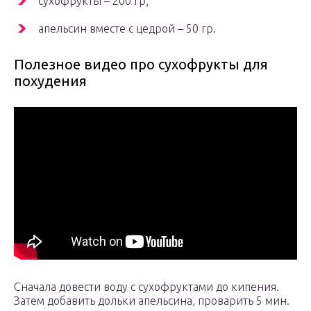
сухофрукты – 200 гр;
апельсин вместе с цедрой – 50 гр.
Полезное видео про сухофрукты для
похудения
Сначала довести воду с сухофруктами до кипения.
Затем добавить дольки апельсина, проварить 5 мин.