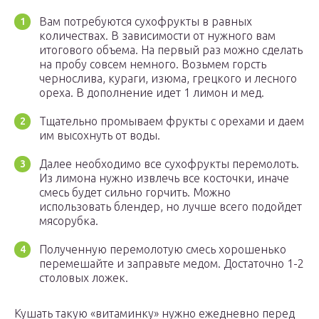
Вам потребуются сухофрукты в равных
количествах. В зависимости от нужного вам
итогового объема. На первый раз можно сделать
на пробу совсем немного. Возьмем горсть
чернослива, кураги, изюма, грецкого и лесного
ореха. В дополнение идет 1 лимон и мед.
Тщательно промываем фрукты с орехами и даем
им высохнуть от воды.
Далее необходимо все сухофрукты перемолоть.
Из лимона нужно извлечь все косточки, иначе
смесь будет сильно горчить. Можно
использовать блендер, но лучше всего подойдет
мясорубка.
Полученную перемолотую смесь хорошенько
перемешайте и заправьте медом. Достаточно 1-2
столовых ложек.
Кушать такую «витаминку» нужно ежедневно перед