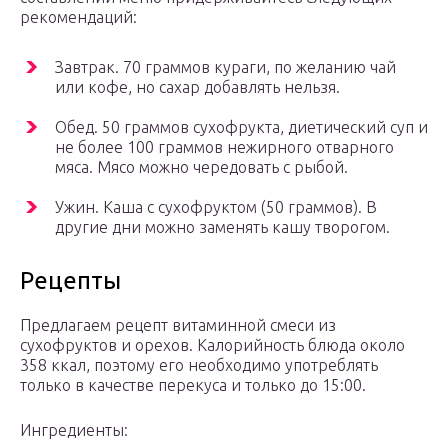
рекомендаций:
Завтрак. 70 граммов кураги, по желанию чай
или кофе, но сахар добавлять нельзя.
Обед. 50 граммов сухофрукта, диетический суп и
не более 100 граммов нежирного отварного
мяса. Мясо можно чередовать с рыбой.
Ужин. Каша с сухофруктом (50 граммов). В
другие дни можно заменять кашу творогом.
Рецепты
Предлагаем рецепт витаминной смеси из
сухофруктов и орехов. Калорийность блюда около
358 ккал, поэтому его необходимо употреблять
только в качестве перекуса и только до 15:00.
Ингредиенты: