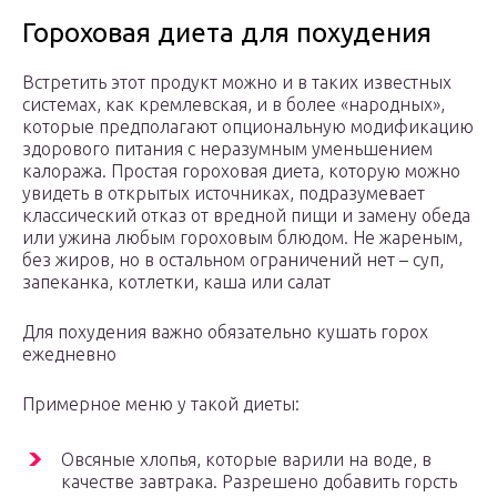
Гороховая диета для похудения
Встретить этот продукт можно и в таких известных
системах, как кремлевская, и в более «народных»,
которые предполагают опциональную модификацию
здорового питания с неразумным уменьшением
калоража. Простая гороховая диета, которую можно
увидеть в открытых источниках, подразумевает
классический отказ от вредной пищи и замену обеда
или ужина любым гороховым блюдом. Не жареным,
без жиров, но в остальном ограничений нет – суп,
запеканка, котлетки, каша или салат
Для похудения важно обязательно кушать горох
ежедневно
Примерное меню у такой диеты:
Овсяные хлопья, которые варили на воде, в
качестве завтрака. Разрешено добавить горсть