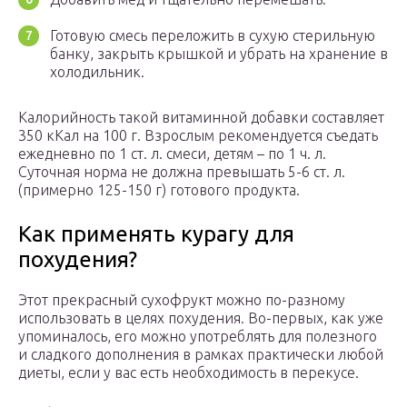
Готовую смесь переложить в сухую стерильную
банку, закрыть крышкой и убрать на хранение в
холодильник.
Калорийность такой витаминной добавки составляет
350 кКал на 100 г. Взрослым рекомендуется съедать
ежедневно по 1 ст. л. смеси, детям – по 1 ч. л.
Суточная норма не должна превышать 5-6 ст. л.
(примерно 125-150 г) готового продукта.
Как применять курагу для
похудения?
Этот прекрасный сухофрукт можно по-разному
использовать в целях похудения. Во-первых, как уже
упоминалось, его можно употреблять для полезного
и сладкого дополнения в рамках практически любой
диеты, если у вас есть необходимость в перекусе.