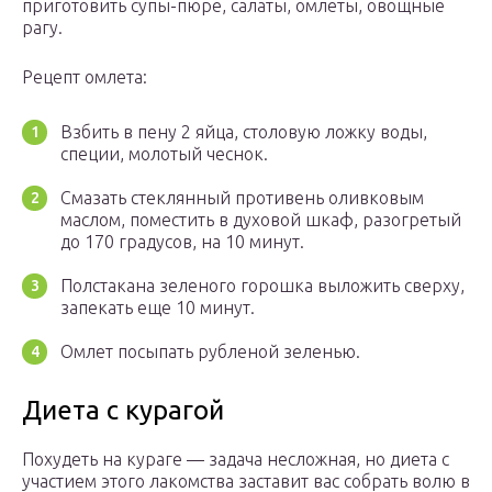
приготовить супы-пюре, салаты, омлеты, овощные
рагу.
Рецепт омлета:
Взбить в пену 2 яйца, столовую ложку воды,
специи, молотый чеснок.
Смазать стеклянный противень оливковым
маслом, поместить в духовой шкаф, разогретый
до 170 градусов, на 10 минут.
Полстакана зеленого горошка выложить сверху,
запекать еще 10 минут.
Омлет посыпать рубленой зеленью.
Диета с курагой
Похудеть на кураге — задача несложная, но диета с
участием этого лакомства заставит вас собрать волю в