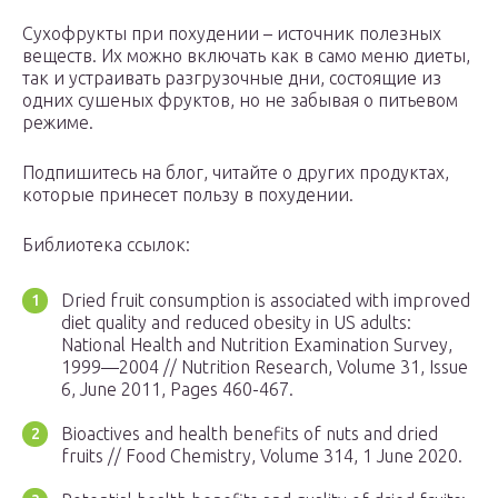
Сухофрукты при похудении – источник полезных
веществ. Их можно включать как в само меню диеты,
так и устраивать разгрузочные дни, состоящие из
одних сушеных фруктов, но не забывая о питьевом
режиме.
Подпишитесь на блог, читайте о других продуктах,
которые принесет пользу в похудении.
Библиотека ссылок:
Dried fruit consumption is associated with improved
diet quality and reduced obesity in US adults:
National Health and Nutrition Examination Survey,
1999—2004 // Nutrition Research, Volume 31, Issue
6, June 2011, Pages 460-467.
Bioactives and health benefits of nuts and dried
fruits // Food Chemistry, Volume 314, 1 June 2020.