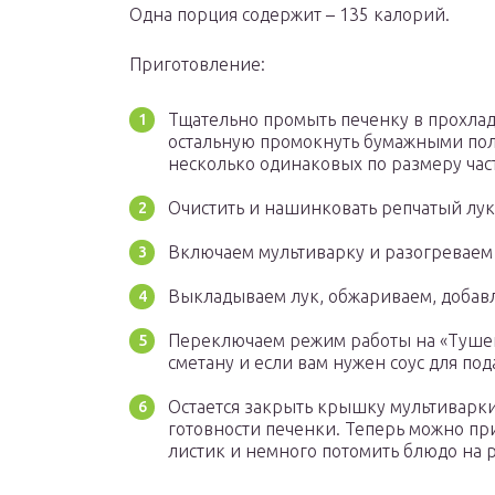
Одна порция содержит – 135 калорий.
Приготовление:
Тщательно промыть печенку в прохлад
остальную промокнуть бумажными пол
несколько одинаковых по размеру час
Очистить и нашинковать репчатый лук
Включаем мультиварку и разогреваем 
Выкладываем лук, обжариваем, добавл
Переключаем режим работы на «Тушен
сметану и если вам нужен соус для по
Остается закрыть крышку мультиварки
готовности печенки. Теперь можно пр
листик и немного потомить блюдо на 