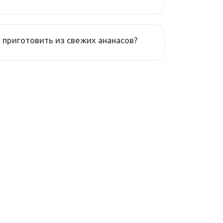
 приготовить из свежих ананасов?