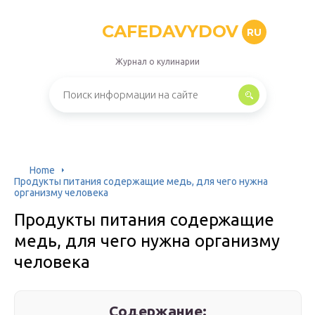
CAFEDAVYDOV
RU
Журнал о кулинарии
Home
Продукты питания содержащие медь, для чего нужна
организму человека
Продукты питания содержащие
медь, для чего нужна организму
человека
Содержание: