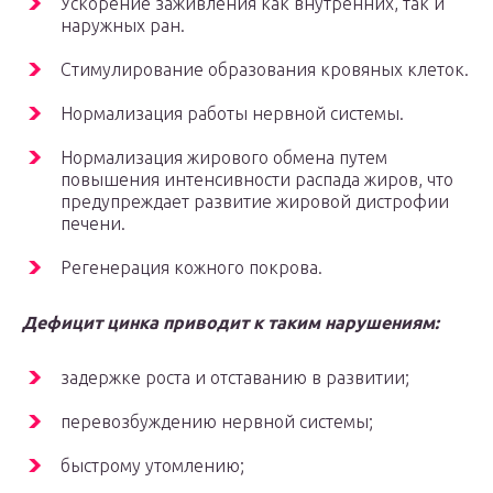
Ускорение заживления как внутренних, так и
наружных ран.
Стимулирование образования кровяных клеток.
Нормализация работы нервной системы.
Нормализация жирового обмена путем
повышения интенсивности распада жиров, что
предупреждает развитие жировой дистрофии
печени.
Регенерация кожного покрова.
Дефицит цинка приводит к таким нарушениям:
задержке роста и отставанию в развитии;
перевозбуждению нервной системы;
быстрому утомлению;