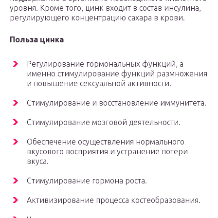
уровня. Кроме того, цинк входит в состав инсулина,
регулирующего концентрацию сахара в крови.
Польза цинка
Регулирование гормональных функций, а
именно стимулирование функций размножения
и повышение сексуальной активности.
Стимулирование и восстановление иммунитета.
Стимулирование мозговой деятельности.
Обеспечение осуществления нормального
вкусового восприятия и устранение потери
вкуса.
Стимулирование гормона роста.
Активизирование процесса костеобразования.