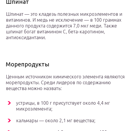
Шпинат
Шпинат — это кладезь полезных микроэлементов и
витаминов. И медь не исключение — в 100 граммах
данного продукта содержится 7,0 мкг меди. Также
шпинат богат витамином С, бета-каротином,
антиоксидантами.
Морепродукты
Ценным источником химического элемента являются
морепродукты. Среди лидеров по содержанию
вещества можно назвать:
устрицы, в 100 г присутствует около 4,4 мг
микроэлемента;
кальмары — около 2,1 мг вещества;