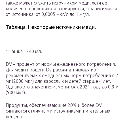
также может служить источником меди, хотя ее
количество невелико и варьируется, в зависимости
от источника, от 0,0005 мкг/л до 1 мг/л.
Таблица. Некоторые источники меди.
1 чашка= 240 мл.
DV – процент от нормы ежедневного потребления.
Для меди процент Dv рассчитан исходя из
рекомендуемых ежедневных норм потребления в 2
мг (2000 мкг) для взрослых и детей старше 4 лет.
Однако это значение изменится к 2021 году до 0,9 мг
(900 мкг).
Продукты, обеспечивающие 20% и более DV,
считаются отличными источниками питательных
веществ.