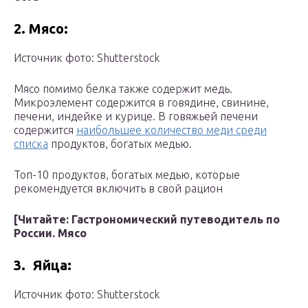
2. Мясо:
Источник фото: Shutterstock
Мясо помимо белка также содержит медь.
Микроэлемент содержится в говядине, свинине,
печени, индейке и курице. В говяжьей печени
содержится
наибольшее количество меди среди
списка
продуктов, богатых медью.
Топ-10 продуктов, богатых медью, которые
рекомендуется включить в свой рацион
[Читайте:
Гастрономический путеводитель по
России. Мясо
3.
Яйца:
Источник фото: Shutterstock