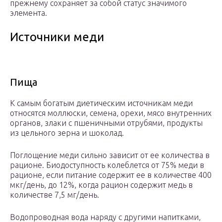
прежнему сохраняет за собой статус значимого
элемента.
Источники меди
Пища
К самым богатым диетическим источникам меди
относятся моллюски, семена, орехи, мясо внутренних
органов, злаки с пшеничными отрубями, продукты
из цельного зерна и шоколад.
Поглощение меди сильно зависит от ее количества в
рационе. Биодоступность колеблется от 75% меди в
рационе, если питание содержит ее в количестве 400
мкг/день, до 12%, когда рацион содержит медь в
количестве 7,5 мг/день.
Водопроводная вода наряду с другими напитками,