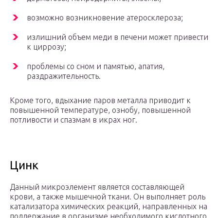
возможно возникновение атеросклероза;
излишний объем меди в печени может привести
к циррозу;
проблемы со сном и памятью, апатия,
раздражительность.
Кроме того, вдыхание паров металла приводит к
повышенной температуре, ознобу, повышенной
потливости и спазмам в икрах ног.
Цинк
Данный микроэлемент является составляющей
крови, а также мышечной ткани. Он выполняет роль
катализатора химических реакций, направленных на
поддержание в организме необходимого кислотного