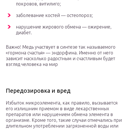
покровов, витилиго;
заболевание костей — остеопороз;
нарушение жирового обмена — ожирение,
диабет.
Важно! Медь участвует в синтезе так называемого
«гормона счастья» — эндорфина. Именно от него
зависит насколько радостным и счастливым будет
взгляд человека на мир
Передозировка и вред
Избыток микроэлемента, как правило, вызывается
его излишним приемом в виде лекарственных
препаратов или нарушением обмена элемента в
организме. Кроме того, такие случаи отмечались при
длительном употреблении загрязненной воды или