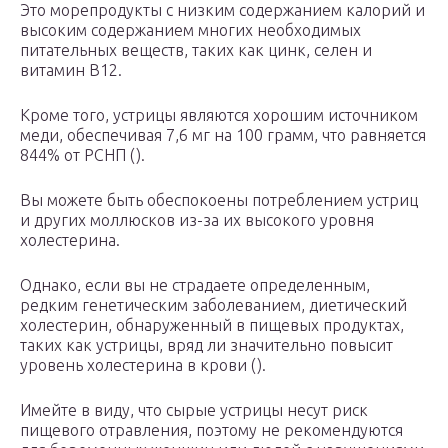
Это морепродукты с низким содержанием калорий и
высоким содержанием многих необходимых
питательных веществ, таких как цинк, селен и
витамин B12.
Кроме того, устрицы являются хорошим источником
меди, обеспечивая 7,6 мг на 100 грамм, что равняется
844% от РСНП ().
Вы можете быть обеспокоены потреблением устриц
и других моллюсков из-за их высокого уровня
холестерина.
Однако, если вы не страдаете определенным,
редким генетическим заболеванием, диетический
холестерин, обнаруженный в пищевых продуктах,
таких как устрицы, вряд ли значительно повысит
уровень холестерина в крови ().
Имейте в виду, что сырые устрицы несут риск
пищевого отравления, поэтому не рекомендуются