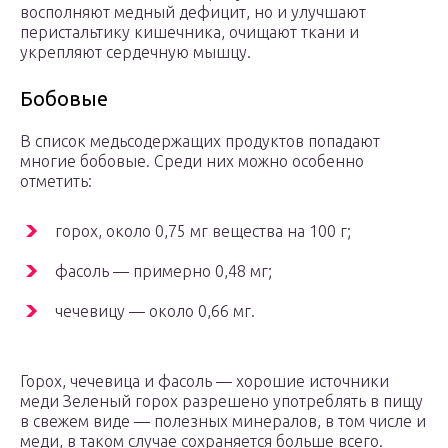
восполняют медный дефицит, но и улучшают
перистальтику кишечника, очищают ткани и
укрепляют сердечную мышцу.
Бобовые
В список медьсодержащих продуктов попадают
многие бобовые. Среди них можно особенно
отметить:
горох, около 0,75 мг вещества на 100 г;
фасоль — примерно 0,48 мг;
чечевицу — около 0,66 мг.
Горох, чечевица и фасоль — хорошие источники
меди Зеленый горох разрешено употреблять в пищу
в свежем виде — полезных минералов, в том числе и
меди, в таком случае сохраняется больше всего.