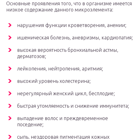
Основные проявления того, что в организме имеется
низкое содержание данного микроэлемента:
нарушения функции кроветворения, анемии;
ишемическая болезнь, аневризмы, кардиопатия;
высокая вероятность бронхиальной астмы,
дерматозов;
лейкопения, нейтропения, аритмия;
высокий уровень холестерина;
нерегулярный женский цикл, бесплодие;
быстрая утомляемость и снижение иммунитета;
выпадение волос и преждевременное
поседение;
сыпь, нездоровая пигментация кожных