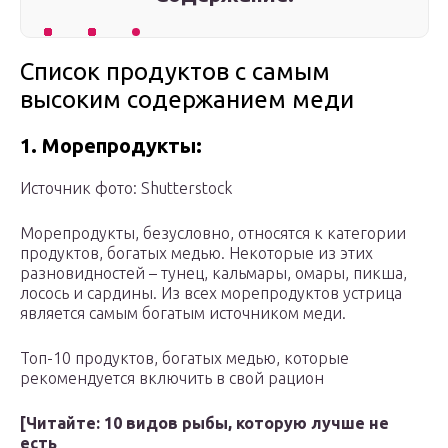
Список продуктов с самым
высоким содержанием меди
1. Морепродукты:
Источник фото: Shutterstock
Морепродукты, безусловно, относятся к категории
продуктов, богатых медью. Некоторые из этих
разновидностей – тунец, кальмары, омары, пикша,
лосось и сардины. Из всех морепродуктов устрица
является самым богатым источником меди.
Топ-10 продуктов, богатых медью, которые
рекомендуется включить в свой рацион
[Читайте:
10 видов рыбы, которую лучше не
есть