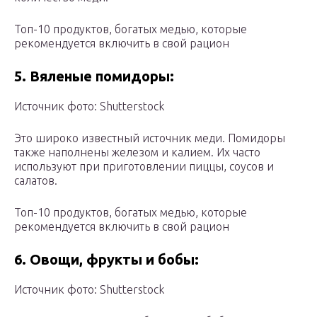
Топ-10 продуктов, богатых медью, которые
рекомендуется включить в свой рацион
5. Вяленые помидоры:
Источник фото: Shutterstock
Это широко известный источник меди. Помидоры
также наполнены железом и калием. Их часто
используют при приготовлении пиццы, соусов и
салатов.
Топ-10 продуктов, богатых медью, которые
рекомендуется включить в свой рацион
6. Овощи, фрукты и бобы:
Источник фото: Shutterstock