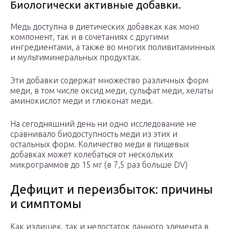
Биологически активные добавки.
Медь доступна в диетических добавках как моно
компонент, так и в сочетаниях с другими
ингредиентами, а также во многих поливитаминных
и мультиминеральных продуктах.
Эти добавки содержат множество различных форм
меди, в том числе оксид меди, сульфат меди, хелаты
аминокислот меди и глюконат меди.
На сегодняшний день ни одно исследование не
сравнивало биодоступность меди из этих и
остальных форм. Количество меди в пищевых
добавках может колебаться от нескольких
микрограммов до 15 мг (в 7,5 раз больше DV)
Дефицит и переизбыток: причины
и симптомы
Как излишек, так и недостаток данного элемента в