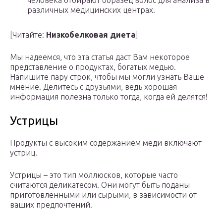
человека отбирают образец волос для анализа в
различных медицинских центрах.
[Читайте:
Низкобелковая диета
]
Мы надеемся, что эта статья даст Вам некоторое
представление о продуктах, богатых медью.
Напишите пару строк, чтобы мы могли узнать Ваше
мнение. Делитесь с друзьями, ведь хорошая
информация полезна только тогда, когда ей делятся!
Устрицы
Продукты с высоким содержанием меди включают
устриц.
Устрицы – это тип моллюсков, которые часто
считаются деликатесом. Они могут быть поданы
приготовленными или сырыми, в зависимости от
ваших предпочтений.