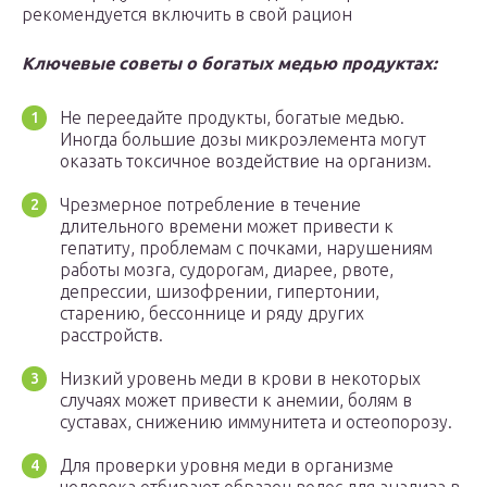
рекомендуется включить в свой рацион
Ключевые советы о богатых медью продуктах:
Не переедайте продукты, богатые медью.
Иногда большие дозы микроэлемента могут
оказать токсичное воздействие на организм.
Чрезмерное потребление в течение
длительного времени может привести к
гепатиту, проблемам с почками, нарушениям
работы мозга, судорогам, диарее, рвоте,
депрессии, шизофрении, гипертонии,
старению, бессоннице и ряду других
расстройств.
Низкий уровень меди в крови в некоторых
случаях может привести к анемии, болям в
суставах, снижению иммунитета и остеопорозу.
Для проверки уровня меди в организме