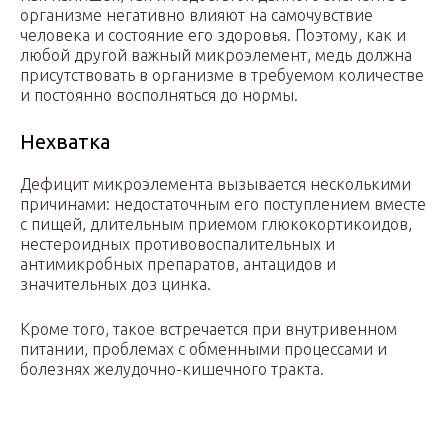
организме негативно влияют на самочувствие
человека и состояние его здоровья. Поэтому, как и
любой другой важный микроэлемент, медь должна
присутствовать в организме в требуемом количестве
и постоянно восполняться до нормы.
Нехватка
Дефицит микроэлемента вызывается несколькими
причинами: недостаточным его поступлением вместе
с пищей, длительным приемом глюкокортикоидов,
нестероидных противовоспалительных и
антимикробных препаратов, антацидов и
значительных доз цинка.
Кроме того, такое встречается при внутривенном
питании, проблемах с обменными процессами и
болезнях желудочно-кишечного тракта.